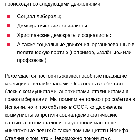
происходит со следующими движениями:
Социал-либералы;
Демократические социалисты;
Христианские демократы и социалисты;
А также социальные движения, организованные в
политическую партию (например, «зелёные» или
профсоюзы).
Реже удаётся построить жизнеспособные правящие
коалиции с неолибералами. Опасность в себе таят
блоки с коммунистами, анархистами, сталинистами и
праволибералами. Мы помним не только про события в
Испании, но и про события в СССР, когда сначала
коммунисты запретили социал-демократические
партии, а потом сталинисты устроили массовое
уничтожение левых (а также помним цитаты Иосифа
Сталина о том, что «Невозможно покончить с