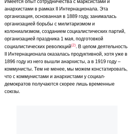
Имеется опыт сотрудничества с марксистами и
анархистами в рамках II Интернационала. Эта
организация, основанная в 1889 году, занималась
организацией борьбы с милитаризмом и
колониализмом, созданием социалистических партий,
организацией праздника 1 мая, подготовкой
2
социалистических революций
. В целом деятельность
II Интернационала оказалась продуктивной, хотя уже в
1896 году из него вышли анархисты, а в 1919 году –
коммунисты. Тем не менее, мы можем констатировать,
что с коммунистами и анархистами у социал-
демократов получаются скорее лишь временные
союзы.