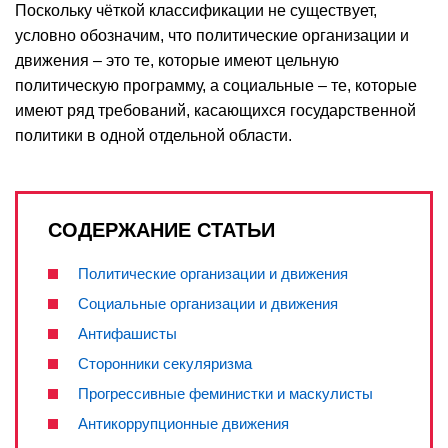
Поскольку чёткой классификации не существует,
условно обозначим, что политические организации и
движения – это те, которые имеют цельную
политическую программу, а социальные – те, которые
имеют ряд требований, касающихся государственной
политики в одной отдельной области.
СОДЕРЖАНИЕ СТАТЬИ
Политические организации и движения
Социальные организации и движения
Антифашисты
Сторонники секуляризма
Прогрессивные феминистки и маскулисты
Антикоррупционные движения