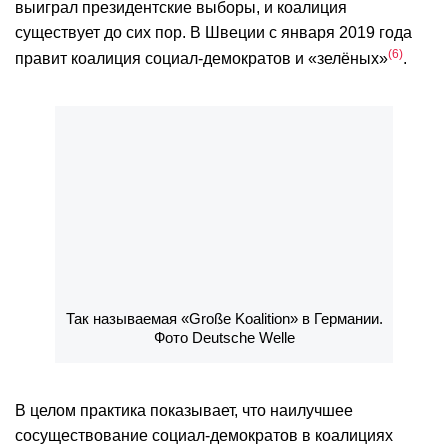
выиграл президентские выборы, и коалиция
существует до сих пор. В Швеции с января 2019 года
6
правит коалиция социал-демократов и «зелёных»
.
Так называемая «Große Koalition» в Германии.
Фото Deutsche Welle
В целом практика показывает, что наилучшее
сосуществование социал-демократов в коалициях