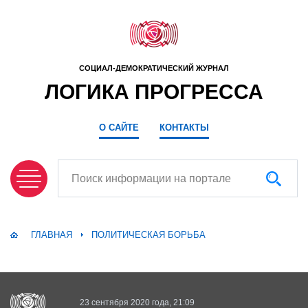
СОЦИАЛ-ДЕМОКРАТИЧЕСКИЙ ЖУРНАЛ
ЛОГИКА ПРОГРЕССА
О САЙТЕ
КОНТАКТЫ
Поиск информации на портале
ГЛАВНАЯ
ПОЛИТИЧЕСКАЯ БОРЬБА
23 сентября 2020 года, 21:09