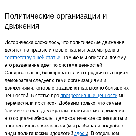
Политические организации и
движения
Исторически сложилось, что политические движения
делятся на правые и левые, как мы рассмотрели в
соответствующей статье
. Там же мы описали, почему
это разделение идёт по системе ценностей.
Следовательно, блокироваться и сотрудничать социал-
демократам следует с теми организациями и
движениями, которые разделяют как можно больше их
ценностей. В статье про
прогрессивные ценности
мы
перечисляли их список. Добавим только, что самые
близкие социал-демократам политические движения –
это социал-либералы, демократические социалисты и
прогрессивные «зелёные» (мы разбирали подробно
виды политических идеологий
здесь
). В отдельном