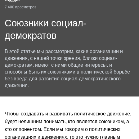
7 400 просмотров
Союзники социал-
демократов
В этой статье мы рассмотрим, какие организации и
движения, с нашей точки зрения, близки социал-
демократам, имеют с ними общие интересы, и
способны быть их союзниками в политической борьбе
без вреда для развития социал-демократического
движения.
Чтобы создавать и развивать политическое движение,
будет нелишним понимать, кто является союзником, а
кто оппонентом. Если мы говорим о политических
организациях и движениях, то это нужно главным