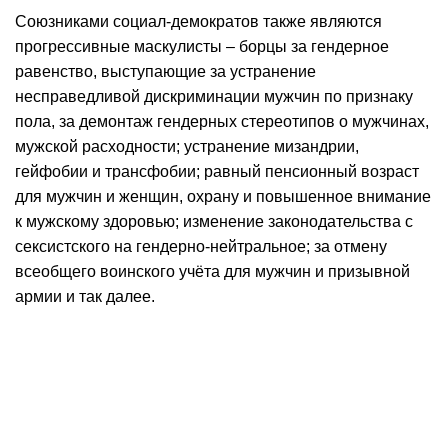
Союзниками социал-демократов также являются
прогрессивные маскулисты – борцы за гендерное
равенство, выступающие за устранение
несправедливой дискриминации мужчин по признаку
пола, за демонтаж гендерных стереотипов о мужчинах,
мужской расходности; устранение мизандрии,
гейфобии и трансфобии; равный пенсионный возраст
для мужчин и женщин, охрану и повышенное внимание
к мужскому здоровью; изменение законодательства с
сексистского на гендерно-нейтральное; за отмену
всеобщего воинского учёта для мужчин и призывной
армии и так далее.