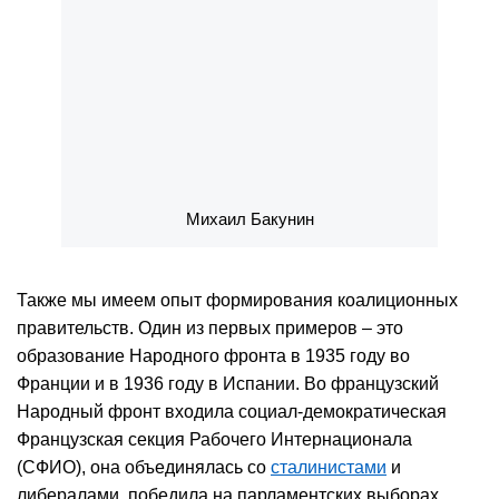
Михаил Бакунин
Также мы имеем опыт формирования коалиционных
правительств. Один из первых примеров – это
образование Народного фронта в 1935 году во
Франции и в 1936 году в Испании. Во французский
Народный фронт входила социал-демократическая
Французская секция Рабочего Интернационала
(СФИО), она объединялась со
сталинистами
и
либералами, победила на парламентских выборах