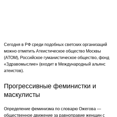
Сегодня в РФ среди подобных светских организаций
можно отметить Атеистическое общество Москвы
(АТОМ), Российское гуманистическое общество, фонд
«Здравомыслие» (входит в Международный альянс
атеистов).
Прогрессивные феминистки и
маскулисты
Определение феминизма по словарю Ожегова —
общественное движение за равноправие женщин с