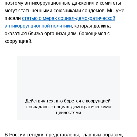
поэтому антикоррупционные движения и комитеты
могут стать ценными союзниками соцдемов. Мы уже
писали
статью о мерах социал-демократической
антикоррупционной политики
, которая должна
оказаться близка организациям, борющимся с
коррупцией.
Действия тех, кто борется с коррупцией,
совпадают с социал-демократическими
ценностями
В России сегодня представлены, главным образом,