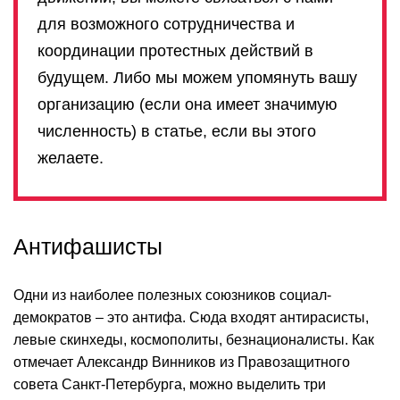
для возможного сотрудничества и
координации протестных действий в
будущем. Либо мы можем упомянуть вашу
организацию (если она имеет значимую
численность) в статье, если вы этого
желаете.
Антифашисты
Одни из наиболее полезных союзников социал-
демократов – это антифа. Сюда входят антирасисты,
левые скинхеды, космополиты, безнационалисты. Как
отмечает Александр Винников из Правозащитного
совета Санкт-Петербурга, можно выделить три