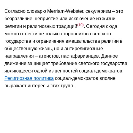
Согласно словарю Merriam-Webster, секуляризм – это
безразличие, неприятие или исключение из жизни
10
религии и религиозных традиций
. Сегодня сюда
можно отнести не только сторонников светского
государства и ограничения вмешательства религии в
общественную жизнь, но и антирелигиозные
направления – атеистов, пастафарианцев. Данное
движение защищает требование светского государства,
являющееся одной из ценностей социал-демократов.
Религиозная политика
социал-демократов вполне
выражает интересы этих групп.