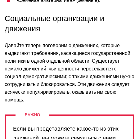
«Зелёная альтернатива» (зелёные).
Социальные организации и
движения
Давайте теперь поговорим о движениях, которые
выдвигают требования, касающиеся государственной
политики в одной отдельной области. Существует
немало движений, чьи ценности пересекаются с
социал-демократическими; с такими движениями нужно
сотрудничать и блокироваться. Эти движения следует
всячески популяризировать, оказывать им свою
помощь.
Если вы представляете какое-то из этих
движений, вы можете связаться с нами