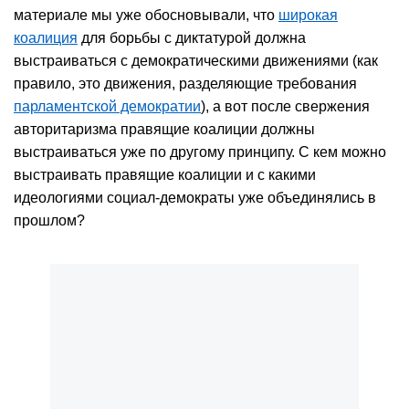
материале мы уже обосновывали, что
широкая
коалиция
для борьбы с диктатурой должна
выстраиваться с демократическими движениями (как
правило, это движения, разделяющие требования
парламентской демократии
), а вот после свержения
авторитаризма правящие коалиции должны
выстраиваться уже по другому принципу. С кем можно
выстраивать правящие коалиции и с какими
идеологиями социал-демократы уже объединялись в
прошлом?