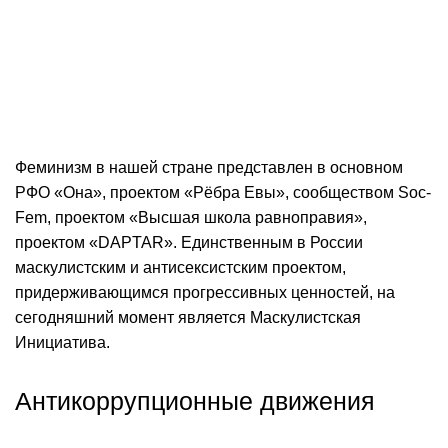
Феминизм в нашей стране представлен в основном
РФО «Она», проектом «Рёбра Евы», сообществом Soc-
Fem, проектом «Высшая школа равноправия»,
проектом «DAPTAR». Единственным в России
маскулистским и антисексистским проектом,
придерживающимся прогрессивных ценностей, на
сегодняшний момент является Маскулистская
Инициатива.
Антикоррупционные движения