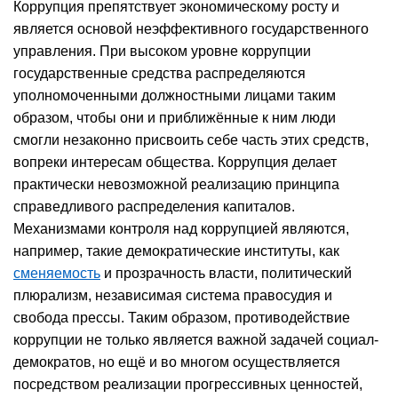
Коррупция препятствует экономическому росту и
является основой неэффективного государственного
управления. При высоком уровне коррупции
государственные средства распределяются
уполномоченными должностными лицами таким
образом, чтобы они и приближённые к ним люди
смогли незаконно присвоить себе часть этих средств,
вопреки интересам общества. Коррупция делает
практически невозможной реализацию принципа
справедливого распределения капиталов.
Механизмами контроля над коррупцией являются,
например, такие демократические институты, как
сменяемость
и прозрачность власти, политический
плюрализм, независимая система правосудия и
свобода прессы. Таким образом, противодействие
коррупции не только является важной задачей социал-
демократов, но ещё и во многом осуществляется
посредством реализации прогрессивных ценностей,