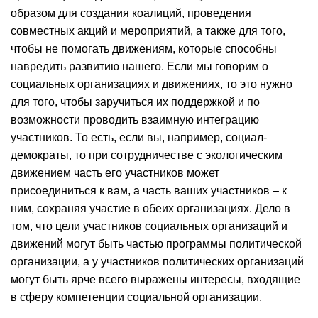
образом для создания коалиций, проведения
совместных акций и мероприятий, а также для того,
чтобы не помогать движениям, которые способны
навредить развитию нашего. Если мы говорим о
социальных организациях и движениях, то это нужно
для того, чтобы заручиться их поддержкой и по
возможности проводить взаимную интеграцию
участников. То есть, если вы, например, социал-
демократы, то при сотрудничестве с экологическим
движением часть его участников может
присоединиться к вам, а часть ваших участников – к
ним, сохраняя участие в обеих организациях. Дело в
том, что цели участников социальных организаций и
движений могут быть частью программы политической
организации, а у участников политических организаций
могут быть ярче всего выражены интересы, входящие
в сферу компетенции социальной организации.