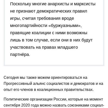
Поскольку многие анархисты и марксисты
не признают демократических правил
игры, считая требования вроде
многопартийности «буржуазными»,
правящие коалиции с ними возможны
лишь в том случае, если они в них будут
участвовать на правах младшего
партнёра.
Сегодня мы также можем ориентироваться на
Прогрессивный альянс социалистов и демократов и на
опыт его членов в коалиционных правительствах.
Политические организации России, которые на момент
сентября 2020 года можно назвать союзниками социал-