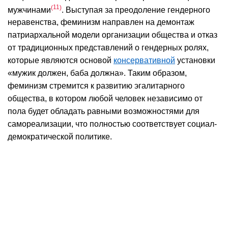
11
мужчинами
. Выступая за преодоление гендерного
неравенства, феминизм направлен на демонтаж
патриархальной модели организации общества и отказ
от традиционных представлений о гендерных ролях,
которые являются основой
консервативной
установки
«мужик должен, баба должна». Таким образом,
феминизм стремится к развитию эгалитарного
общества, в котором любой человек независимо от
пола будет обладать равными возможностями для
самореализации, что полностью соответствует социал-
демократической политике.