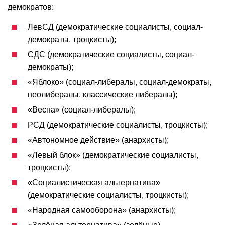
демократов:
ЛевСД (демократические социалисты, социал-
демократы, троцкисты);
СДС (демократические социалисты, социал-
демократы);
«Яблоко» (социал-либералы, социал-демократы,
неолибералы, классические либералы);
«Весна» (социал-либералы);
РСД (демократические социалисты, троцкисты);
«Автономное действие» (анархисты);
«Левый блок» (демократические социалисты,
троцкисты);
«Социалистическая альтернатива»
(демократические социалисты, троцкисты);
«Народная самооборона» (анархисты);