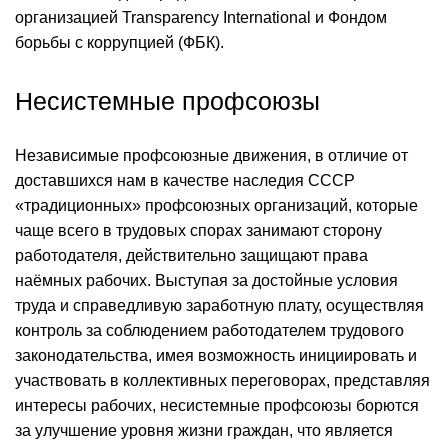
организацией Transparency International и Фондом
борьбы с коррупцией (ФБК).
Несистемные профсоюзы
Независимые профсоюзные движения, в отличие от
доставшихся нам в качестве наследия СССР
«традиционных» профсоюзных организаций, которые
чаще всего в трудовых спорах занимают сторону
работодателя, действительно защищают права
наёмных рабочих. Выступая за достойные условия
труда и справедливую заработную плату, осуществляя
контроль за соблюдением работодателем трудового
законодательства, имея возможность инициировать и
участвовать в коллективных переговорах, представляя
интересы рабочих, несистемные профсоюзы борются
за улучшение уровня жизни граждан, что является