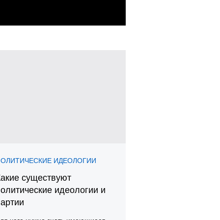
ПОЛИТИЧЕСКИЕ ИДЕОЛОГИИ
Какие существуют
политические идеологии и
партии