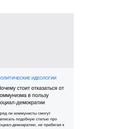
ПОЛИТИЧЕСКИЕ ИДЕОЛОГИИ
очему стоит отказаться от
коммунизма в пользу
социал-демократии
ряд ли коммунисты смогут
аписать подобную статью про
оциал-демократию, не прибегая к