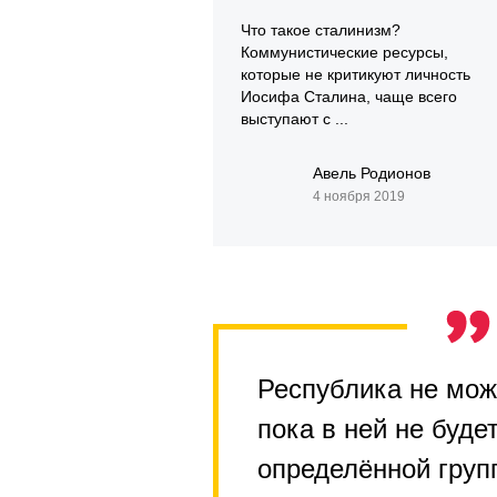
Что такое сталинизм?
Коммунистические ресурсы,
которые не критикуют личность
Иосифа Сталина, чаще всего
выступают с ...
Авель Родионов
4 ноября 2019
Республика не мож
пока в ней не буде
определённой груп