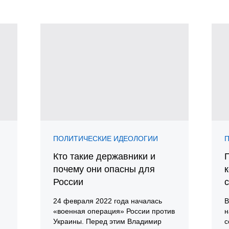
ПОЛИТИЧЕСКИЕ ИДЕОЛОГИИ
Кто такие державники и
П
почему они опасны для
России
24 февраля 2022 года началась
В
«военная операция» России против
н
Украины. Перед этим Владимир
с