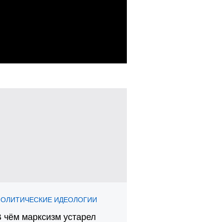
ПОЛИТИЧЕСКИЕ ИДЕОЛОГИИ
В чём марксизм устарел