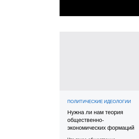
ПОЛИТИЧЕСКИЕ ИДЕОЛОГИИ
Нужна ли нам теория
общественно-
экономических формаций