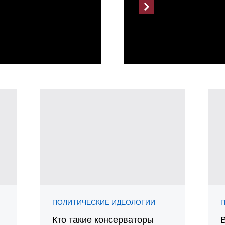
ПОЛИТИЧЕСКИЕ ИДЕОЛОГИИ
Кто такие консерваторы