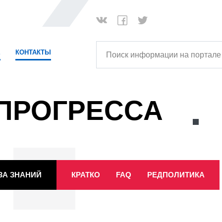
Поиск информации на портале
Е
КОНТАКТЫ
ПРОГРЕССА
ЗА ЗНАНИЙ
КРАТКО
FAQ
РЕДПОЛИТИКА