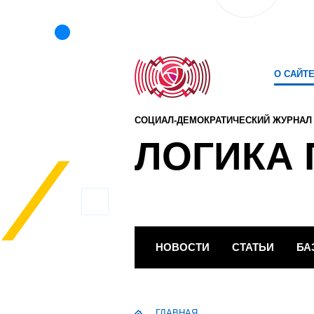
О САЙТ
СОЦИАЛ-ДЕМОКРАТИЧЕСКИЙ ЖУРНАЛ
ЛОГИКА 
НОВОСТИ
СТАТЬИ
БА
ГЛАВНАЯ