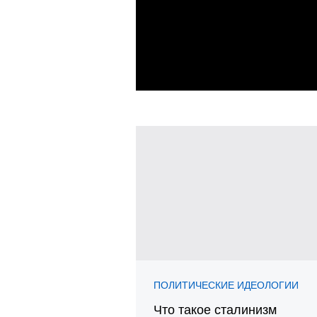
ПОЛИТИЧЕСКИЕ ИДЕОЛОГИИ
Что такое сталинизм