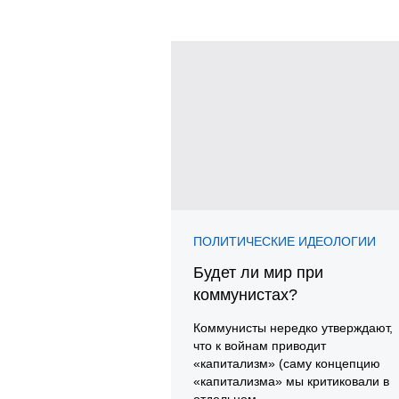
ПОЛИТИЧЕСКИЕ ИДЕОЛОГИИ
Будет ли мир при
коммунистах?
Коммунисты нередко утверждают,
что к войнам приводит
«капитализм» (саму концепцию
«капитализма» мы критиковали в
отдельном ...