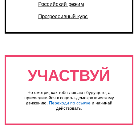
Российский режим
Прогрессивный курс
УЧАСТВУЙ
Не смотри, как тебя лишают будущего, а
присоединяйся к социал-демократическому
движению.
Переходи по ссылке
и начинай
действовать.