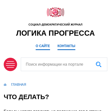
СОЦИАЛ-ДЕМОКРАТИЧЕСКИЙ ЖУРНАЛ
ЛОГИКА ПРОГРЕССА
О САЙТЕ
КОНТАКТЫ
Поиск информации на портале
ГЛАВНАЯ
ЧТО ДЕЛАТЬ?