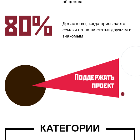
общества
80%
Делаете вы, когда присылаете
ссылки на наши статьи друзьям и
знакомым
Поддержать
проект
КАТЕГОРИИ