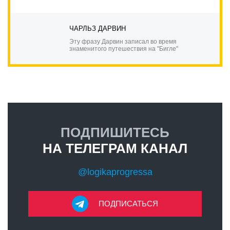
ЧАРЛЬЗ ДАРВИН
Эту фразу Дарвин записал во время
знаменитого путешествия на "Бигле"
ПОДПИШИТЕСЬ
НА ТЕЛЕГРАМ КАНАЛ
@logikaprogressa
ПОДПИСАТЬСЯ