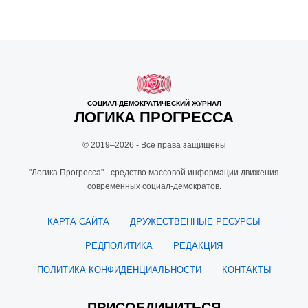
СОЦИАЛ-ДЕМОКРАТИЧЕСКИЙ ЖУРНАЛ
ЛОГИКА ПРОГРЕССА
© 2019–2026 - Все права защищены
"Логика Прогресса" - средство массовой информации движения
современных социал-демократов.
КАРТА САЙТА
ДРУЖЕСТВЕННЫЕ РЕСУРСЫ
РЕДПОЛИТИКА
РЕДАКЦИЯ
ПОЛИТИКА КОНФИДЕНЦИАЛЬНОСТИ
КОНТАКТЫ
ПРИСОЕДИНИТЬСЯ