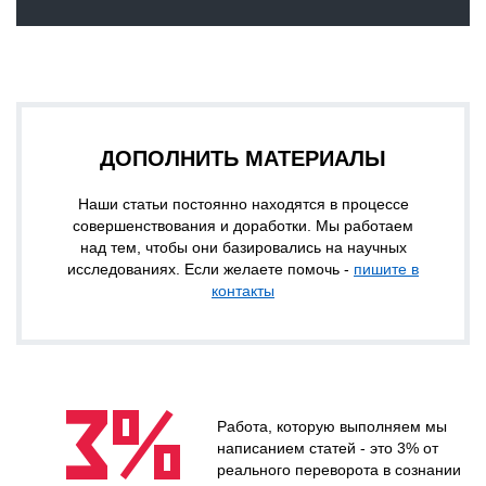
ДОПОЛНИТЬ МАТЕРИАЛЫ
Наши статьи постоянно находятся в процессе
совершенствования и доработки. Мы работаем
над тем, чтобы они базировались на научных
исследованиях. Если желаете помочь -
пишите в
контакты
Работа, которую выполняем мы
3%
написанием статей - это 3% от
реального переворота в сознании