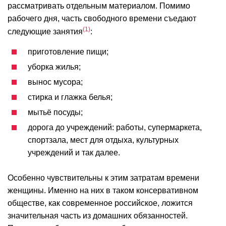
рассматривать отдельным материалом. Помимо
рабочего дня, часть свободного времени съедают
1
следующие занятия
:
приготовление пищи;
уборка жилья;
вынос мусора;
стирка и глажка белья;
мытьё посуды;
дорога до учреждений: работы, супермаркета,
спортзала, мест для отдыха, культурных
учреждений и так далее.
Особенно чувствительны к этим затратам времени
женщины. Именно на них в таком консервативном
обществе, как современное российское, ложится
значительная часть из домашних обязанностей.