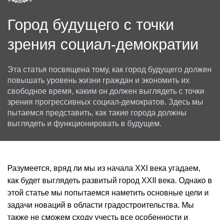
Город будущего с точки
зрения социал-демократии
Эта статья посвящена тому, как город будущего должен
повышать уровень жизни граждан и экономить их
свободное время, каким он должен выглядеть с точки
зрения прогрессивных социал-демократов. Здесь мы
пытаемся представить, как такие города должны
выглядеть и функционировать в будущем.
Разумеется, вряд ли мы из начала XXI века угадаем,
как будет выглядеть развитый город XXII века. Однако в
этой статье мы попытаемся наметить основные цели и
задачи новаций в области градостроительства. Мы
также не сможем сходу учесть все особенности и