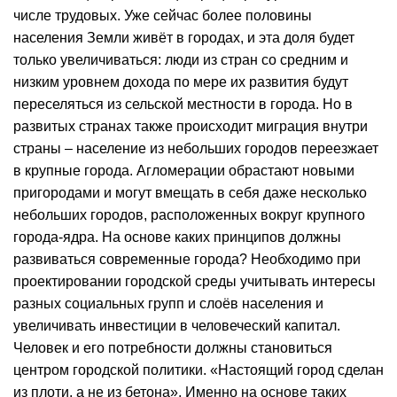
числе трудовых. Уже сейчас более половины
населения Земли живёт в городах, и эта доля будет
только увеличиваться: люди из стран со средним и
низким уровнем дохода по мере их развития будут
переселяться из сельской местности в города. Но в
развитых странах также происходит миграция внутри
страны – население из небольших городов переезжает
в крупные города. Агломерации обрастают новыми
пригородами и могут вмещать в себя даже несколько
небольших городов, расположенных вокруг крупного
города-ядра. На основе каких принципов должны
развиваться современные города? Необходимо при
проектировании городской среды учитывать интересы
разных социальных групп и слоёв населения и
увеличивать инвестиции в человеческий капитал.
Человек и его потребности должны становиться
центром городской политики. «Настоящий город сделан
из плоти, а не из бетона». Именно на основе таких