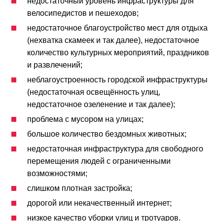
недостаточный уровень инфраструктуры для
велосипедистов и пешеходов;
недостаточное благоустройство мест для отдыха
(нехватка скамеек и так далее), недостаточное
количество культурных мероприятий, праздников
и развлечений;
неблагоустроенность городской инфраструктуры
(недостаточная освещённость улиц,
недостаточное озеленение и так далее);
проблема с мусором на улицах;
большое количество бездомных животных;
недостаточная инфраструктура для свободного
перемещения людей с ограниченными
возможностями;
слишком плотная застройка;
дорогой или некачественный интернет;
низкое качество уборки улиц и тротуаров.