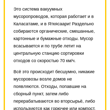
Это система вакуумных
мусоропроводов, которая работает и в
Каласатаме, и в Яткясаари! Раздельно
собираются органические, смешанные,
картонные и бумажные отходы. Мусор
всасывается и по трубе летит на
центральную станцию сортировки
отходов со скоростью 70 км/ч.
Всё это происходит бесшумно, никакие
мусоровозы возле домов не
появляются. Отходы, попавшие на
сборный пункт, затем либо
перерабатываются во вторсырьё, либо
используются как горючее или компост.