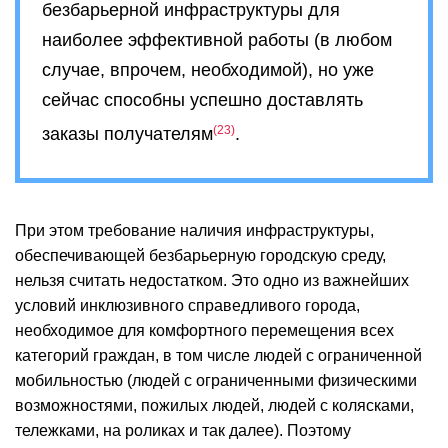
безбарьерной инфраструктуры для
наиболее эффективной работы (в любом
случае, впрочем, необходимой), но уже
сейчас способны успешно доставлять
23
заказы получателям
.
При этом требование наличия инфраструктуры,
обеспечивающей безбарьерную городскую среду,
нельзя считать недостатком. Это одно из важнейших
условий инклюзивного справедливого города,
необходимое для комфортного перемещения всех
категорий граждан, в том числе людей с ограниченной
мобильностью (людей с ограниченными физическими
возможностями, пожилых людей, людей с колясками,
тележками, на роликах и так далее). Поэтому