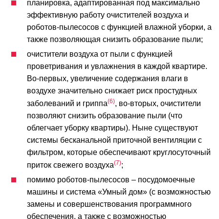
планировка, адаптированная под максимально
эффективную работу очистителей воздуха и
роботов-пылесосов с функцией влажной уборки, а
также позволяющая снизить образование пыли;
очистители воздуха от пыли с функцией
проветривания и увлажнения в каждой квартире.
Во-первых, увеличение содержания влаги в
воздухе значительно снижает риск простудных
6
заболеваний и гриппа
, во-вторых, очистители
позволяют снизить образование пыли (что
облегчает уборку квартиры). Ныне существуют
системы бесканальной приточной вентиляции с
фильтром, которые обеспечивают круглосуточный
7
приток свежего воздуха
;
помимо роботов-пылесосов – посудомоечные
машины и система «Умный дом» (с возможностью
замены и совершенствования программного
обеспечения, а также с возможностью