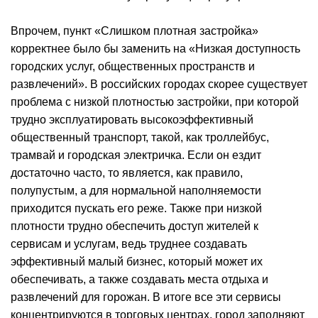
Впрочем, пункт «Слишком плотная застройка»
корректнее было бы заменить на «Низкая доступность
городских услуг, общественных пространств и
развлечений». В российских городах скорее существует
проблема с низкой плотностью застройки, при которой
трудно эксплуатировать высокоэффективный
общественный транспорт, такой, как троллейбус,
трамвай и городская электричка. Если он ездит
достаточно часто, то является, как правило,
полупустым, а для нормальной наполняемости
приходится пускать его реже. Также при низкой
плотности трудно обеспечить доступ жителей к
сервисам и услугам, ведь труднее создавать
эффективный малый бизнес, который может их
обеспечивать, а также создавать места отдыха и
развлечений для горожан. В итоге все эти сервисы
концентрируются в торговых центрах, город заполняют