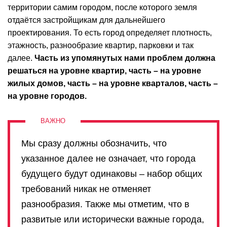
территории самим городом, после которого земля
отдаётся застройщикам для дальнейшего
проектирования. То есть город определяет плотность,
этажность, разнообразие квартир, парковки и так
далее.
Часть из упомянутых нами проблем должна
решаться на уровне квартир, часть – на уровне
жилых домов, часть – на уровне кварталов, часть –
на уровне городов.
Мы сразу должны обозначить, что
указанное далее не означает, что города
будущего будут одинаковы – набор общих
требований никак не отменяет
разнообразия. Также мы отметим, что в
развитые или исторически важные города,