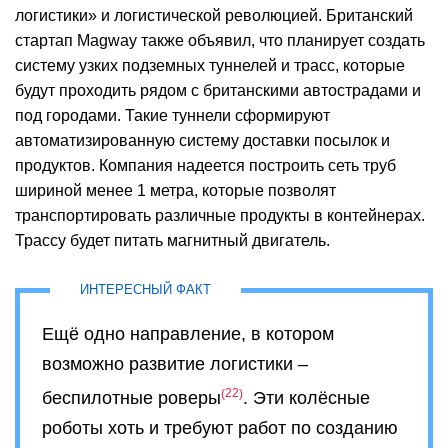
логистики» и логистической революцией. Британский
стартап Magway также объявил, что планирует создать
систему узких подземных туннелей и трасс, которые
будут проходить рядом с британскими автострадами и
под городами. Такие туннели сформируют
автоматизированную систему доставки посылок и
продуктов. Компания надеется построить сеть труб
шириной менее 1 метра, которые позволят
транспортировать различные продукты в контейнерах.
Трассу будет питать магнитный двигатель.
Ещё одно направление, в котором
возможно развитие логистики –
22
беспилотные роверы
. Эти колёсные
роботы хоть и требуют работ по созданию