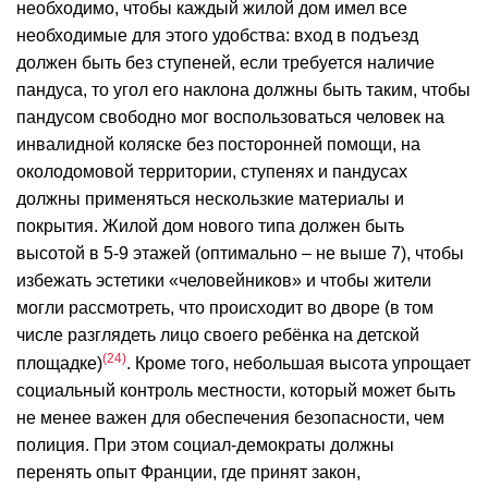
необходимо, чтобы каждый жилой дом имел все
необходимые для этого удобства: вход в подъезд
должен быть без ступеней, если требуется наличие
пандуса, то угол его наклона должны быть таким, чтобы
пандусом свободно мог воспользоваться человек на
инвалидной коляске без посторонней помощи, на
околодомовой территории, ступенях и пандусах
должны применяться нескользкие материалы и
покрытия. Жилой дом нового типа должен быть
высотой в 5-9 этажей (оптимально – не выше 7), чтобы
избежать эстетики «человейников» и чтобы жители
могли рассмотреть, что происходит во дворе (в том
числе разглядеть лицо своего ребёнка на детской
24
площадке)
. Кроме того, небольшая высота упрощает
социальный контроль местности, который может быть
не менее важен для обеспечения безопасности, чем
полиция. При этом социал-демократы должны
перенять опыт Франции, где принят закон,