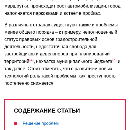
маршрутки, происходит рост автомобилизации, город
наполняется парковками и встаёт в пробках.
В различных странах существуют также и проблемы
менее общего порядка – к примеру, неполноценный
статус правовых основ градостроительной
деятельности, недостаточная свобода для
застройщиков и девелоперов при планировании
4
5
территорий
, нехватка муниципального бюджета
и
так далее. Стоит отметить, что с развитием новых
технологий роль такой проблемы, как преступность,
постепенно снижается.
СОДЕРЖАНИЕ СТАТЬИ
Решение проблем