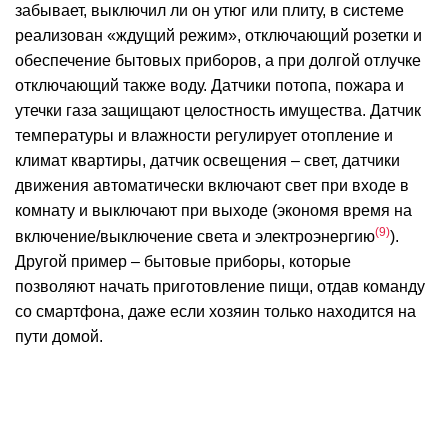
забывает, выключил ли он утюг или плиту, в системе
реализован «ждущий режим», отключающий розетки и
обеспечение бытовых приборов, а при долгой отлучке
отключающий также воду. Датчики потопа, пожара и
утечки газа защищают целостность имущества. Датчик
температуры и влажности регулирует отопление и
климат квартиры, датчик освещения – свет, датчики
движения автоматически включают свет при входе в
комнату и выключают при выходе (экономя время на
9
включение/выключение света и электроэнергию
).
Другой пример – бытовые приборы, которые
позволяют начать приготовление пищи, отдав команду
со смартфона, даже если хозяин только находится на
пути домой.