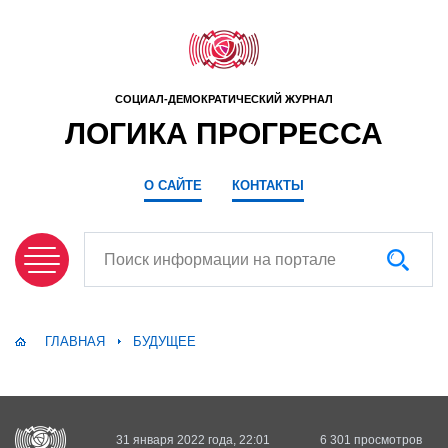
СОЦИАЛ-ДЕМОКРАТИЧЕСКИЙ ЖУРНАЛ
ЛОГИКА ПРОГРЕССА
О САЙТЕ
КОНТАКТЫ
Поиск информации на портале
ГЛАВНАЯ
БУДУЩЕЕ
31 января 2022 года, 22:01
6 301 просмотров