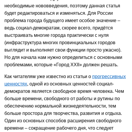
необходимые нововведения, поэтому данная статья
будет редактироваться и изменяться. Для России
проблема города будущего имеет особое значение –
ведь социал-демократам, скорее всего, придётся
выстраивать многие города практически с нуля
(инфраструктура многих провинциальных городов
выглядит и выполняет свои функции просто ужасно).
Но для начала нам нужно определиться с основными
проблемами, которые «Город XXII» должен решать.
Как читателям уже известно из статьи о
прогрессивных
ценностях
, одной из основных ценностей социал-
демократов является свободное время человека. Чем
больше времени, свободного от работы и рутины по
обеспечению нормальной жизнедеятельности, тем
больше простора для творчества, развития и отдыха.
Один из основных способов расширения свободного
времени – сокращение рабочего дня, что следует