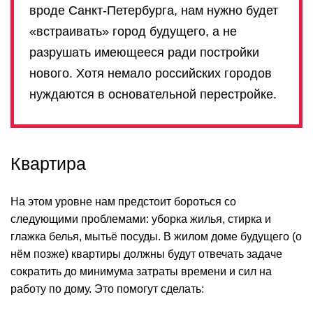
вроде Санкт-Петербурга, нам нужно будет
«встраивать» город будущего, а не
разрушать имеющееся ради постройки
нового. Хотя немало российских городов
нуждаются в основательной перестройке.
Квартира
На этом уровне нам предстоит бороться со
следующими проблемами: уборка жилья, стирка и
глажка белья, мытьё посуды. В жилом доме будущего (о
нём позже) квартиры должны будут отвечать задаче
сократить до минимума затраты времени и сил на
работу по дому. Это помогут сделать: