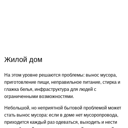
Жилой дом
На этом уровне решаются проблемы: вынос мусора,
приготовление пищи, неправильное питание, стирка и
глажка белья, инфраструктура для людей с
ограниченными возможностями.
Небольшой, но неприятной бытовой проблемой может
стать вынос мусора: если в доме нет мусоропровода,
приходится каждый раз одеваться, выходить и нести