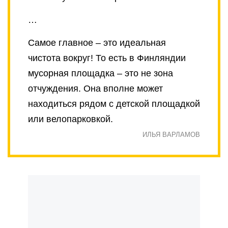
…
Самое главное – это идеальная
чистота вокруг! То есть в Финляндии
мусорная площадка – это не зона
отчуждения. Она вполне может
находиться рядом с детской площадкой
или велопарковкой.
ИЛЬЯ ВАРЛАМОВ