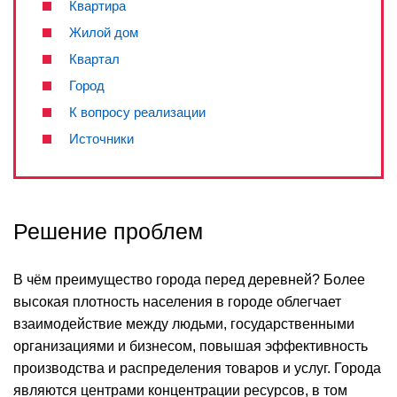
Квартира
Жилой дом
Квартал
Город
К вопросу реализации
Источники
Решение проблем
В чём преимущество города перед деревней? Более
высокая плотность населения в городе облегчает
взаимодействие между людьми, государственными
организациями и бизнесом, повышая эффективность
производства и распределения товаров и услуг. Города
являются центрами концентрации ресурсов, в том