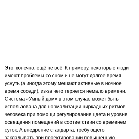
Это, конечно, ещё не всё. К примеру, некоторые люди
имеют проблемы со сном и не могут долгое время
уснуть (а иногда этому мешают активные в ночное
время соседи), из-за чего теряется немало времени.
Система «Умный дом» в этом случае может быть
использована для нормализации циркадных ритмов
человека при помощи регулирования цвета и уровня
освещения помещений в соответствии со временем
суток. А внедрение стандарта, требующего
закладывать при проектировании повышенную