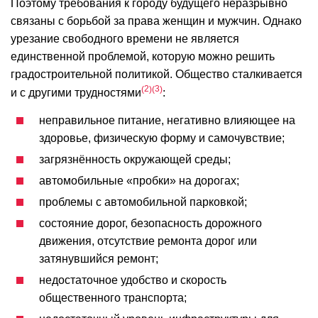
Поэтому требования к городу будущего неразрывно
связаны с борьбой за права женщин и мужчин. Однако
урезание свободного времени не является
единственной проблемой, которую можно решить
градостроительной политикой. Общество сталкивается
2
3
и с другими трудностями
:
неправильное питание, негативно влияющее на
здоровье, физическую форму и самочувствие;
загрязнённость окружающей среды;
автомобильные «пробки» на дорогах;
проблемы с автомобильной парковкой;
состояние дорог, безопасность дорожного
движения, отсутствие ремонта дорог или
затянувшийся ремонт;
недостаточное удобство и скорость
общественного транспорта;