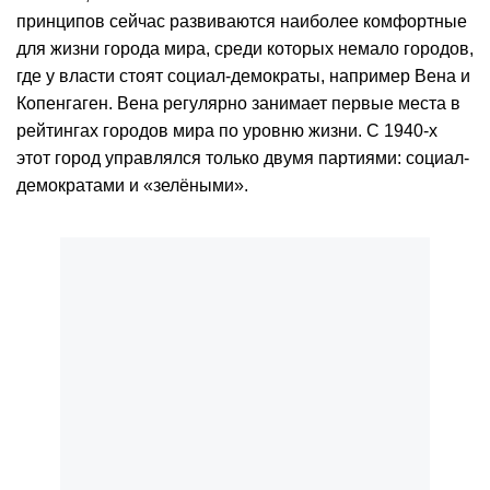
принципов сейчас развиваются наиболее комфортные
для жизни города мира, среди которых немало городов,
где у власти стоят социал-демократы, например Вена и
Копенгаген. Вена регулярно занимает первые места в
рейтингах городов мира по уровню жизни. С 1940-х
этот город управлялся только двумя партиями: социал-
демократами и «зелёными».