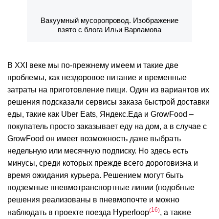
Вакуумный мусоропровод. Изображение
взято с блога Ильи Варламова
В XXI веке мы по-прежнему имеем и такие две
проблемы, как нездоровое питание и временные
затраты на приготовление пищи. Один из вариантов их
решения подсказали сервисы заказа быстрой доставки
еды, такие как Uber Eats, Яндекс.Еда и GrowFood –
покупатель просто заказывает еду на дом, а в случае с
GrowFood он имеет возможность даже выбрать
недельную или месячную подписку. Но здесь есть
минусы, среди которых прежде всего дороговизна и
время ожидания курьера. Решением могут быть
подземные пневмотранспортные линии (подобные
решения реализованы в пневмопочте и можно
16
наблюдать в проекте поезда Hyperloop
, а также