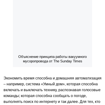
Объяснение принципа работы вакуумного
мусоропровода от The Sunday Times
Экономить время способна и домашняя автоматизация
– например, система «Умный дом», которая способна
включать и выключать технику, распознавая голосовые
команды; которая способна сообщать о погоде,
выполнять поиск по интернету и так далее. Для тех, кто