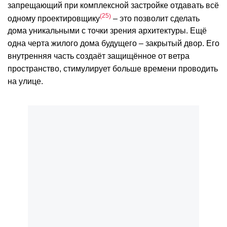
запрещающий при комплексной застройке отдавать всё
25
одному проектировщику
– это позволит сделать
дома уникальными с точки зрения архитектуры. Ещё
одна черта жилого дома будущего – закрытый двор. Его
внутренняя часть создаёт защищённое от ветра
пространство, стимулирует больше времени проводить
на улице.