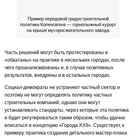
Пример передовой градостроительной
политики Копенгагена — горнолыжный курорт
на крыше мусоросжигательного завода
Часть решений могут быть протестированы и
«обкатаны» на практике в нескольких городах, после
чего проанализированы и, в случае позитивных
результатов, внедрены и в остальных городах.
Социал-демократы не устраняют частный сектор и
поэтому не могут определять политику частных
строительных компаний, однако они могут
устанавливать стандарты, через которые эта политика
и будет регулироваться таким образом, чтобы удачно
вписаться в концепцию «Города XXII». Существует, к
примеру, практика создания детального мастер-плана