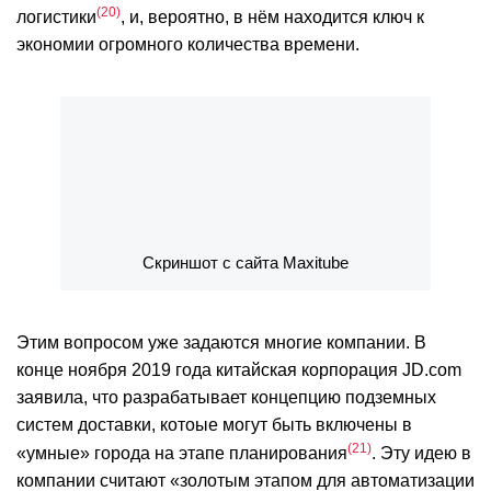
20
логистики
, и, вероятно, в нём находится ключ к
экономии огромного количества времени.
Скриншот с сайта Maxitube
Этим вопросом уже задаются многие компании. В
конце ноября 2019 года китайская корпорация JD.com
заявила, что разрабатывает концепцию подземных
систем доставки, котоые могут быть включены в
21
«умные» города на этапе планирования
. Эту идею в
компании считают «золотым этапом для автоматизации