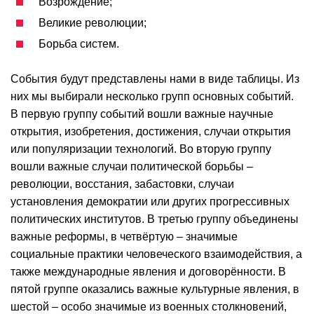
Возрождение;
Великие революции;
Борьба систем.
События будут представлены нами в виде таблицы. Из
них мы выбирали несколько групп основных событий.
В первую группу событий вошли важные научные
открытия, изобретения, достижения, случаи открытия
или популяризации технологий. Во вторую группу
вошли важные случаи политической борьбы –
революции, восстания, забастовки, случаи
установления демократии или других прогрессивных
политических институтов. В третью группу объединены
важные реформы, в четвёртую – значимые
социальные практики человеческого взаимодействия, а
также международные явления и договорённости. В
пятой группе оказались важные культурные явления, в
шестой – особо значимые из военных столкновений,