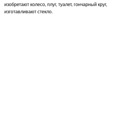
изобретают колесо, плуг, туалет, гончарный круг,
изготавливают стекло.