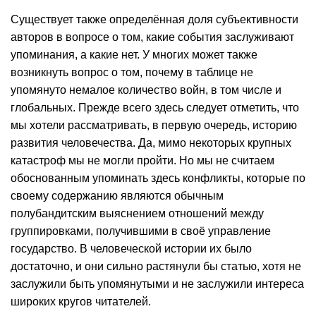
Существует также определённая доля субъективности
авторов в вопросе о том, какие события заслуживают
упоминания, а какие нет. У многих может также
возникнуть вопрос о том, почему в таблице не
упомянуто немалое количество войн, в том числе и
глобальных. Прежде всего здесь следует отметить, что
мы хотели рассматривать, в первую очередь, историю
развития человечества. Да, мимо некоторых крупных
катастроф мы не могли пройти. Но мы не считаем
обоснованным упоминать здесь конфликты, которые по
своему содержанию являются обычным
полубандитским выяснением отношений между
группировками, получившими в своё управление
государство. В человеческой истории их было
достаточно, и они сильно растянули бы статью, хотя не
заслужили быть упомянутыми и не заслужили интереса
широких кругов читателей.