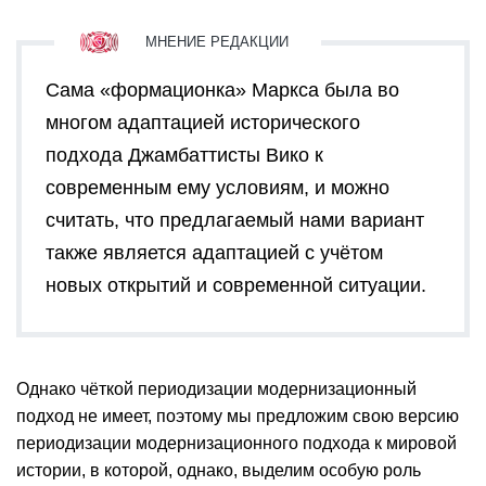
Сама «формационка» Маркса была во
многом адаптацией исторического
подхода Джамбаттисты Вико к
современным ему условиям, и можно
считать, что предлагаемый нами вариант
также является адаптацией с учётом
новых открытий и современной ситуации.
Однако чёткой периодизации модернизационный
подход не имеет, поэтому мы предложим свою версию
периодизации модернизационного подхода к мировой
истории, в которой, однако, выделим особую роль