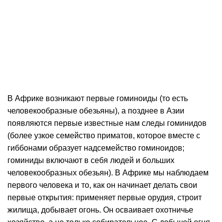
В Африке возникают первые гоминоиды (то есть
человекообразные обезьяны), а позднее в Азии
появляются первые известные нам следы гоминидов
(более узкое семейство приматов, которое вместе с
гиббонами образует надсемейство гоминоидов;
гоминиды включают в себя людей и больших
человекообразных обезьян). В Африке мы наблюдаем
первого человека и то, как он начинает делать свои
первые открытия: применяет первые орудия, строит
жилища, добывает огонь. Он осваивает охотничье