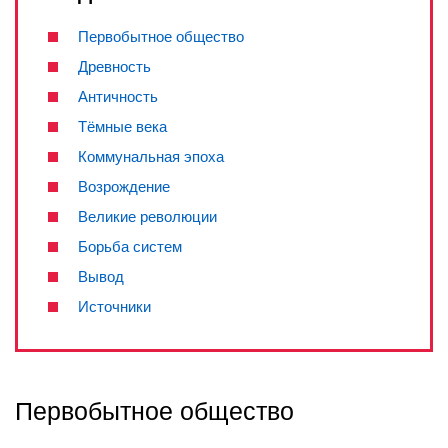
Первобытное общество
Древность
Античность
Тёмные века
Коммунальная эпоха
Возрождение
Великие революции
Борьба систем
Вывод
Источники
Первобытное общество