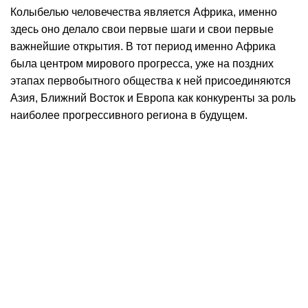
Колыбелью человечества является Африка, именно
здесь оно делало свои первые шаги и свои первые
важнейшие открытия. В тот период именно Африка
была центром мирового прогресса, уже на поздних
этапах первобытного общества к ней присоединяются
Азия, Ближний Восток и Европа как конкуренты за роль
наиболее прогрессивного региона в будущем.