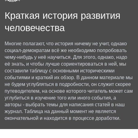
Краткая история развития
человечества
Многие полагают, что история ничему не учит, однако
социал-демократам всё же необходимо попробовать
чему-нибудь у неё научиться. Для этого, однако, надо
её знать, и чтобы лучше сориентироваться в ней, мы
составили таблицу с основными историческими
событиями и краткий их обзор. В данном материале мы
не будем углубляться в подробности, он служит скорее
путеводителем, на основе которого читатель может сам
углубиться в изучение того или иного события, а
авторы - выбрать темы для написания статей в наш
журнал. Таблица на данный момент не является
окончательной и находится в процессе доработки.