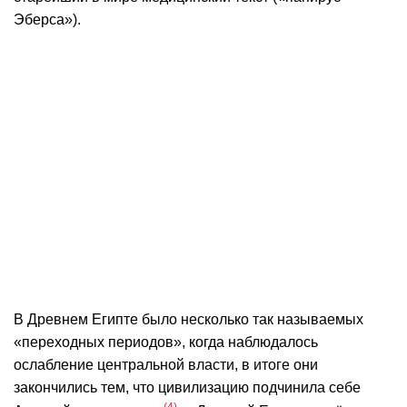
Эберса»).
В Древнем Египте было несколько так называемых
«переходных периодов», когда наблюдалось
ослабление центральной власти, в итоге они
закончились тем, что цивилизацию подчинила себе
4