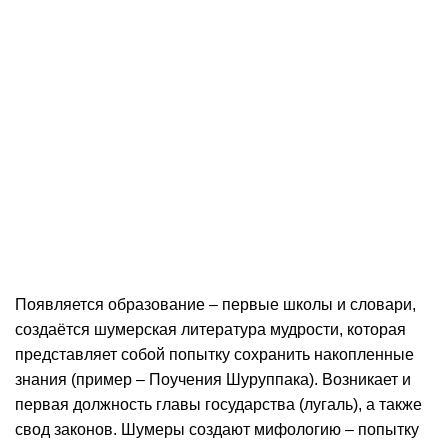
Появляется образование – первые школы и словари,
создаётся шумерская литература мудрости, которая
представляет собой попытку сохранить накопленные
знания (пример – Поучения Шуруппака). Возникает и
первая должность главы государства (лугаль), а также
свод законов. Шумеры создают мифологию – попытку