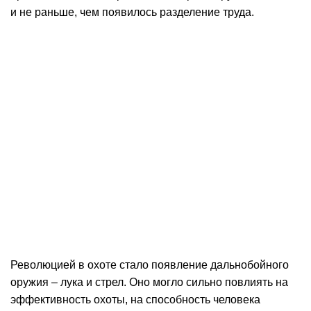
и не раньше, чем появилось разделение труда.
Революцией в охоте стало появление дальнобойного
оружия – лука и стрел. Оно могло сильно повлиять на
эффективность охоты, на способность человека