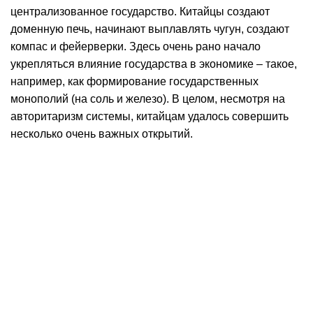
централизованное государство. Китайцы создают
доменную печь, начинают выплавлять чугун, создают
компас и фейерверки. Здесь очень рано начало
укрепляться влияние государства в экономике – такое,
например, как формирование государственных
монополий (на соль и железо). В целом, несмотря на
авторитаризм системы, китайцам удалось совершить
несколько очень важных открытий.