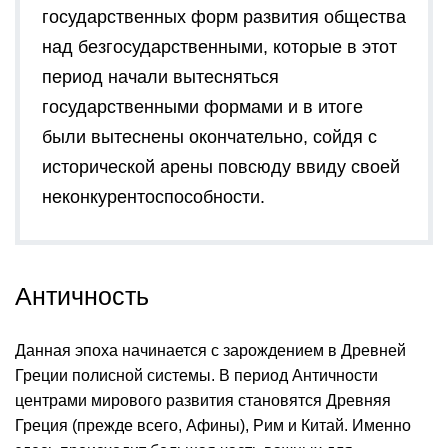
государственных форм развития общества
над безгосударственными, которые в этот
период начали вытесняться
государственными формами и в итоге
были вытеснены окончательно, сойдя с
исторической арены повсюду ввиду своей
неконкурентоспособности.
Античность
Данная эпоха начинается с зарождением в Древней
Греции полисной системы. В период Античности
центрами мирового развития становятся Древняя
Греция (прежде всего, Афины), Рим и Китай. Именно