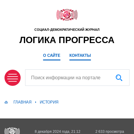
СОЦИАЛ-ДЕМОКРАТИЧЕСКИЙ ЖУРНАЛ
ЛОГИКА ПРОГРЕССА
О САЙТЕ
КОНТАКТЫ
Поиск информации на портале
ГЛАВНАЯ
ИСТОРИЯ
8 декабря 2024 года, 21:12
2 633 просмотра