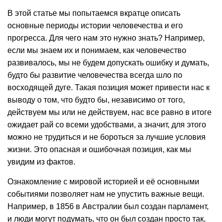
В этой статье мы попытаемся вкратце описать
основные периоды истории человечества и его
прогресса. Для чего нам это нужно знать? Например,
если мы знаем их и понимаем, как человечество
развивалось, мы не будем допускать ошибку и думать,
будто бы развитие человечества всегда шло по
восходящей дуге. Такая позиция может привести нас к
выводу о том, что будто бы, независимо от того,
действуем мы или не действуем, нас все равно в итоге
ожидает рай со всеми удобствами, а значит, для этого
можно не трудиться и не бороться за лучшие условия
жизни. Это опасная и ошибочная позиция, как мы
увидим из фактов.
Ознакомление с мировой историей и её основными
событиями позволяет нам не упустить важные вещи.
Например, в 1856 в Австралии был создан парламент,
и люди могут подумать, что он был создан просто так,