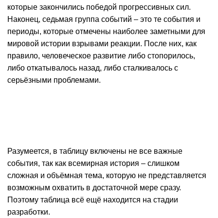
которые закончились победой прогрессивных сил.
Наконец, седьмая группа событий – это те события и
периоды, которые отмечены наиболее заметными для
мировой истории взрывами реакции. После них, как
правило, человеческое развитие либо стопорилось,
либо откатывалось назад, либо сталкивалось с
серьёзными проблемами.
Разумеется, в таблицу включены не все важные
события, так как всемирная история – слишком
сложная и объёмная тема, которую не представляется
возможным охватить в достаточной мере сразу.
Поэтому таблица всё ещё находится на стадии
разработки.