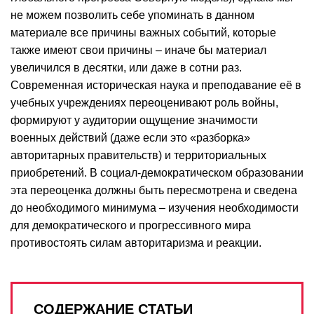
не можем позволить себе упоминать в данном
материале все причины важных событий, которые
также имеют свои причины – иначе бы материал
увеличился в десятки, или даже в сотни раз.
Современная историческая наука и преподавание её в
учебных учреждениях переоценивают роль войны,
формируют у аудитории ощущение значимости
военных действий (даже если это «разборка»
авторитарных правительств) и территориальных
приобретений. В социал-демократическом образовании
эта переоценка должны быть пересмотрена и сведена
до необходимого минимума – изучения необходимости
для демократического и прогрессивного мира
противостоять силам авторитаризма и реакции.
СОДЕРЖАНИЕ СТАТЬИ