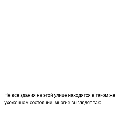
Не все здания на этой улице находятся в таком же
ухоженном состоянии, многие выглядят так: