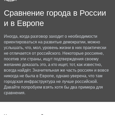
Сравнение города в России
и в Европе
Иногда, когда разговор заходит о необходимости
ориентироваться на развитые демократии, можно
услышать, что, мол, уровень жизни в них практически
не отличается от российского. Некоторые россияне,
посетив эти страны, ищут подтверждения своему
желанию доказать это, а кто ищет, тот, как известно,
всегда найдёт. Значительная же часть россиян и вовсе
никогда не была в Европе, однако уверена, что там
городская инфраструктура не лучше российской.
Давайте попробуем взять хотя бы два примера для
сравнения.