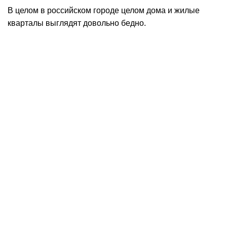
В целом в российском городе целом дома и жилые
кварталы выглядят довольно бедно.