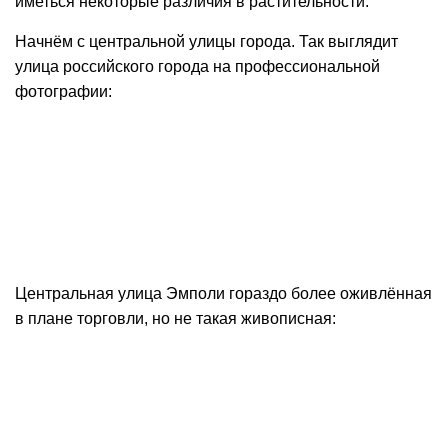
иметься некоторые различия в растительности.
Начнём с центральной улицы города. Так выглядит
улица российского города на профессиональной
фотографии:
Центральная улица Эмполи гораздо более оживлённая
в плане торговли, но не такая живописная: