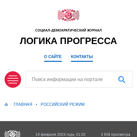
СОЦИАЛ-ДЕМОКРАТИЧЕСКИЙ ЖУРНАЛ
ЛОГИКА ПРОГРЕССА
О САЙТЕ
КОНТАКТЫ
Поиск информации на портале
ГЛАВНАЯ
РОССИЙСКИЙ РЕЖИМ
19 февраля 2024 года, 01:02
2 658 просмотра