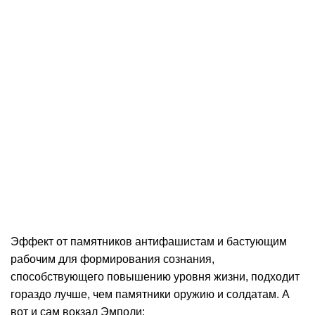
Эффект от памятников антифашистам и бастующим
рабочим для формирования сознания,
способствующего повышению уровня жизни, подходит
гораздо лучше, чем памятники оружию и солдатам. А
вот и сам вокзал Эмполи: