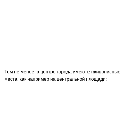
Тем не менее, в центре города имеются живописные
места, как например на центральной площади: