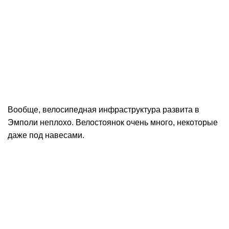
Вообще, велосипедная инфраструктура развита в
Эмполи неплохо. Велостоянок очень много, некоторые
даже под навесами.