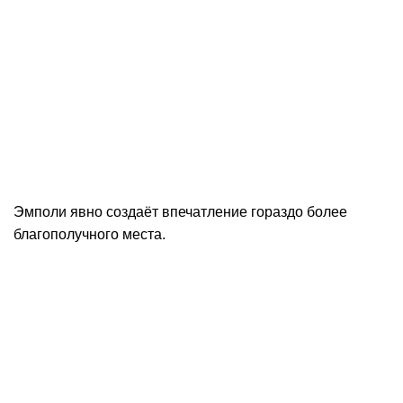
Эмполи явно создаёт впечатление гораздо более
благополучного места.