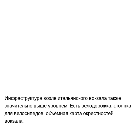
Инфраструктура возле итальянского вокзала также
значительно выше уровнем. Есть велодорожка, стоянка
для велосипедов, объёмная карта окрестностей
вокзала.