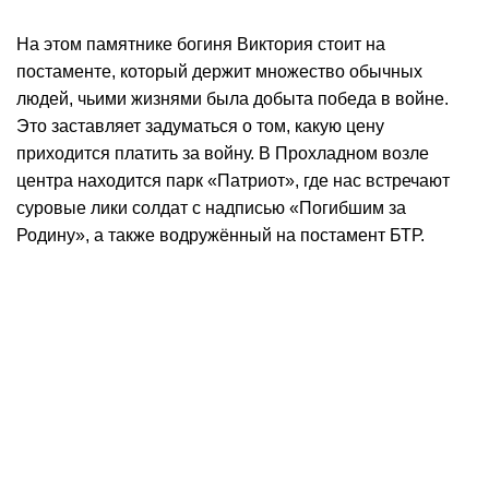
На этом памятнике богиня Виктория стоит на
постаменте, который держит множество обычных
людей, чьими жизнями была добыта победа в войне.
Это заставляет задуматься о том, какую цену
приходится платить за войну. В Прохладном возле
центра находится парк «Патриот», где нас встречают
суровые лики солдат с надписью «Погибшим за
Родину», а также водружённый на постамент БТР.