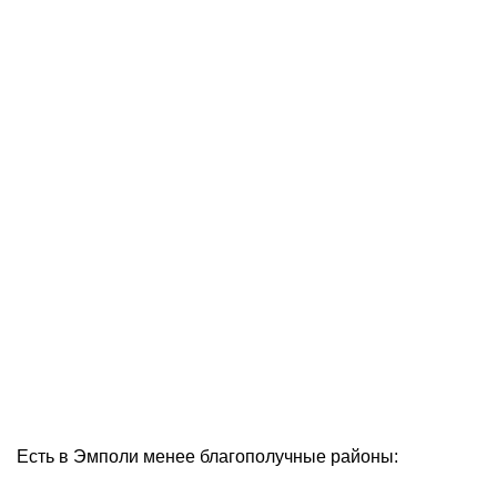
Есть в Эмполи менее благополучные районы: