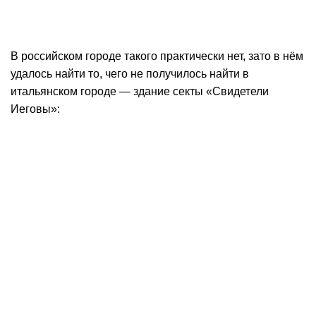
В российском городе такого практически нет, зато в нём
удалось найти то, чего не получилось найти в
итальянском городе — здание секты «Свидетели
Иеговы»: