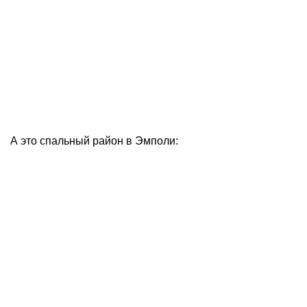
А это спальный район в Эмполи: