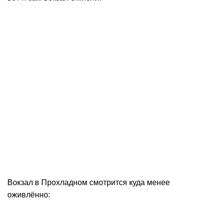
Вокзал в Прохладном смотрится куда менее
оживлённо: