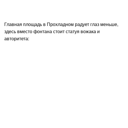
Главная площадь в Прохладном радует глаз меньше,
здесь вместо фонтана стоит статуя вожака и
авторитета: