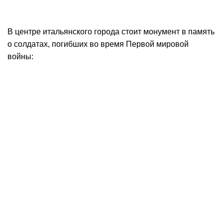
В центре итальянского города стоит монумент в память
о солдатах, погибших во время Первой мировой
войны: