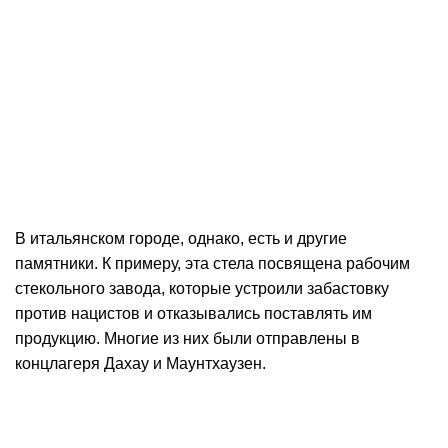
В итальянском городе, однако, есть и другие
памятники. К примеру, эта стела посвящена рабочим
стекольного завода, которые устроили забастовку
против нацистов и отказывались поставлять им
продукцию. Многие из них были отправлены в
концлагеря Дахау и Маунтхаузен.