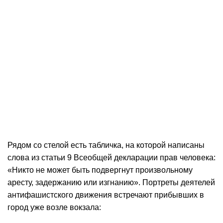
Рядом со стелой есть табличка, на которой написаны
слова из статьи 9 Всеобщей декларации прав человека:
«Никто не может быть подвергнут произвольному
аресту, задержанию или изгнанию». Портреты деятелей
антифашистского движения встречают прибывших в
город уже возле вокзала: