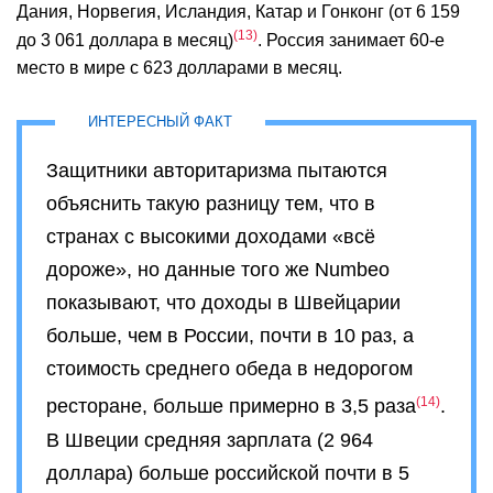
Дания, Норвегия, Исландия, Катар и Гонконг (от 6 159
13
до 3 061 доллара в месяц)
. Россия занимает 60-е
место в мире с 623 долларами в месяц.
Защитники авторитаризма пытаются
объяснить такую разницу тем, что в
странах с высокими доходами «всё
дороже», но данные того же Numbeo
показывают, что доходы в Швейцарии
больше, чем в России, почти в 10 раз, а
стоимость среднего обеда в недорогом
14
ресторане, больше примерно в 3,5 раза
.
В Швеции средняя зарплата (2 964
доллара) больше российской почти в 5