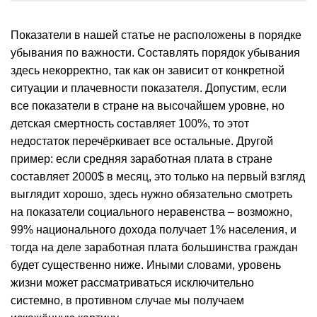
Показатели в нашей статье не расположены в порядке
убывания по важности. Составлять порядок убывания
здесь некорректно, так как он зависит от конкретной
ситуации и плачевности показателя. Допустим, если
все показатели в стране на высочайшем уровне, но
детская смертность составляет 100%, то этот
недостаток перечёркивает все остальные. Другой
пример: если средняя заработная плата в стране
составляет 2000$ в месяц, это только на первый взгляд
выглядит хорошо, здесь нужно обязательно смотреть
на показатели социального неравенства – возможно,
99% национального дохода получает 1% населения, и
тогда на деле заработная плата большинства граждан
будет существенно ниже. Иными словами, уровень
жизни может рассматриваться исключительно
системно, в противном случае мы получаем