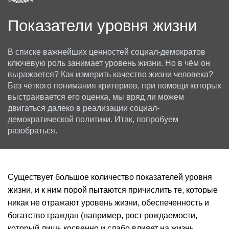
Показатели уровня жизни
В списке важнейших ценностей социал-демократов
ключевую роль занимает уровень жизни. Но в чём он
выражается? Как измерить качество жизни человека?
Без чёткого понимания критериев, при помощи которых
выстраивается его оценка, мы вряд ли можем
двигаться далеко в реализации социал-
демократической политики. Итак, попробуем
разобраться.
Существует большое количество показателей уровня
жизни, и к ним порой пытаются причислить те, которые
никак не отражают уровень жизни, обеспеченность и
богатство граждан (например, рост рождаемости,
который лишь косвенно и слабо влияет на жизнь