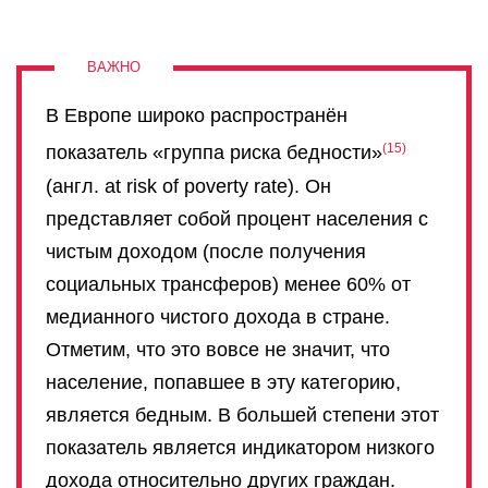
В Европе широко распространён
15
показатель «группа риска бедности»
(англ. at risk of poverty rate). Он
представляет собой процент населения с
чистым доходом (после получения
социальных трансферов) менее 60% от
медианного чистого дохода в стране.
Отметим, что это вовсе не значит, что
население, попавшее в эту категорию,
является бедным. В большей степени этот
показатель является индикатором низкого
дохода относительно других граждан.