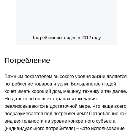
Так рейтинг выглядел в 2012 году
Потребление
Важным показателем высокого уровня жизни является
потребление товаров и услуг. Большинство людей
хочет иметь хороший дом, машину, технику и так далее.
Но далеко не во всех странах их желания
реализовываются в достаточной мере. Что чаще всего
подразумевается под потреблением? Потребление как
вид деятельности на уровне конкретного субъекта
(индивидуального потребителя) – «это использование