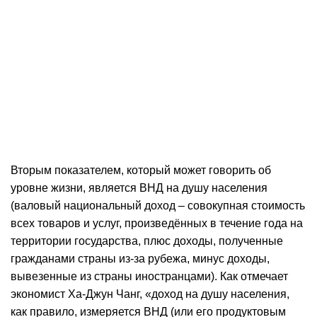
Вторым показателем, который может говорить об
уровне жизни, является ВНД на душу населения
(валовый национальный доход – совокупная стоимость
всех товаров и услуг, произведённых в течение года на
территории государства, плюс доходы, полученные
гражданами страны из-за рубежа, минус доходы,
вывезенные из страны иностранцами). Как отмечает
экономист Ха-Джун Чанг, «доход на душу населения,
как правило, измеряется ВНД (или его продуктовым