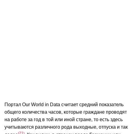
Портал Our World in Data считает средний показатель
общего количества часов, которые граждане проводят
на работе за год в той или иной стране, то есть здесь
учитываются различного рода выходные, отпуска и так
21