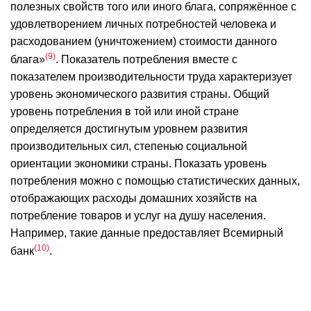
полезных свойств того или иного блага, сопряжённое с
удовлетворением личных потребностей человека и
расходованием (уничтожением) стоимости данного
9
блага»
. Показатель потребления вместе с
показателем производительности труда характеризует
уровень экономического развития страны. Общий
уровень потребления в той или иной стране
определяется достигнутым уровнем развития
производительных сил, степенью социальной
ориентации экономики страны. Показать уровень
потребления можно с помощью статистических данных,
отображающих расходы домашних хозяйств на
потребление товаров и услуг на душу населения.
Например, такие данные предоставляет Всемирный
10
банк
.