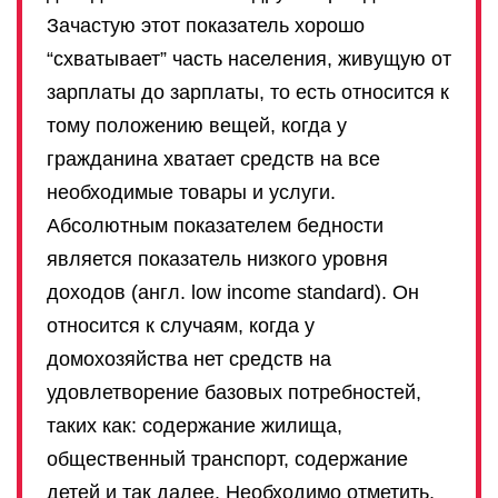
Зачастую этот показатель хорошо
“схватывает” часть населения, живущую от
зарплаты до зарплаты, то есть относится к
тому положению вещей, когда у
гражданина хватает средств на все
необходимые товары и услуги.
Абсолютным показателем бедности
является показатель низкого уровня
доходов (англ. low income standard). Он
относится к случаям, когда у
домохозяйства нет средств на
удовлетворение базовых потребностей,
таких как: содержание жилища,
общественный транспорт, содержание
детей и так далее. Необходимо отметить,