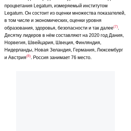
процветания Legatum, измеряемый институтом
Legatum. Он состоит из оценки множества показателей,
в том числе и экономических, оценки уровня
7
образования, здоровья, безопасности и так далее
.
Десятку лидеров в нём составляют на 2020 год Дания,
Норвегия, Швейцария, Швеция, Финляндия,
Нидерланды, Новая Зеландия, Германия, Люксембург
8
и Австрия
. Россия занимает 76 место.