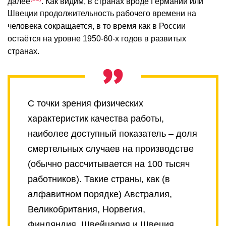
далее
. Как видим, в странах вроде Германии или
Швеции продолжительность рабочего времени на
человека сокращается, в то время как в России
остаётся на уровне 1950-60-х годов в развитых
странах.
С точки зрения физических
характеристик качества работы,
наиболее доступный показатель – доля
смертельных случаев на производстве
(обычно рассчитывается на 100 тысяч
работников). Такие страны, как (в
алфавитном порядке) Австралия,
Великобритания, Норвегия,
Финляндия, Швейцария и Швеция,