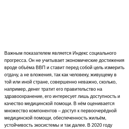
Важным показателем является Индекс социального
прогресса. Он не учитывает экономические достижения
вроде объёма ВВП и ставит перед собой цель измерить
отдачу, а не вложения, так как человеку, живущему в
той или иной стране, совершенно неважно, сколько,
например, денег тратит его правительство на
здравоохранение, его интересует лишь доступность и
качество медицинской помощи. В нём оценивается
множество компонентов – доступ к первоочерёдной
медицинской помощи, обеспеченность жильём,
устойчивость экосистемы и так далее. В 2020 году