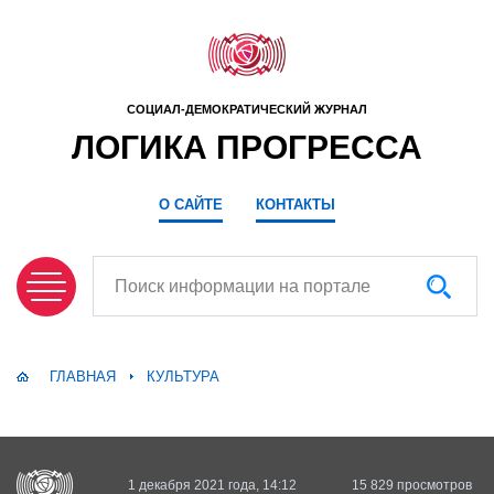
СОЦИАЛ-ДЕМОКРАТИЧЕСКИЙ ЖУРНАЛ
ЛОГИКА ПРОГРЕССА
О САЙТЕ
КОНТАКТЫ
Поиск информации на портале
ГЛАВНАЯ
КУЛЬТУРА
1 декабря 2021 года, 14:12
15 829 просмотров