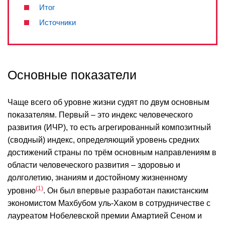
Итог
Источники
Основные показатели
Чаще всего об уровне жизни судят по двум основным
показателям. Первый – это индекс человеческого
развития (ИЧР), то есть агрегированный композитный
(сводный) индекс, определяющий уровень средних
достижений страны по трём основным направлениям в
области человеческого развития – здоровью и
долголетию, знаниям и достойному жизненному
1
уровню
. Он был впервые разработан пакистанским
экономистом Махбубом уль-Хаком в сотрудничестве с
лауреатом Нобелевской премии Амартией Сеном и