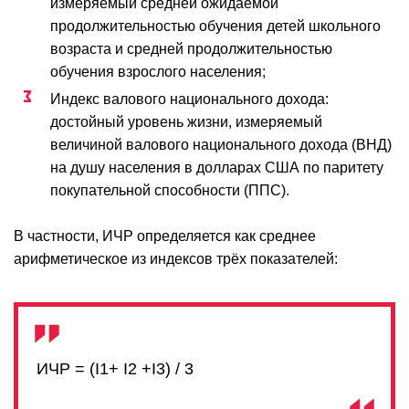
измеряемый средней ожидаемой
продолжительностью обучения детей школьного
возраста и средней продолжительностью
обучения взрослого населения;
Индекс валового национального дохода:
достойный уровень жизни, измеряемый
величиной валового национального дохода (ВНД)
на душу населения в долларах США по паритету
покупательной способности (ППС).
В частности, ИЧР определяется как среднее
арифметическое из индексов трёх показателей:
ИЧР = (I1+ I2 +I3) / 3