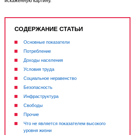
искажённую картину.
СОДЕРЖАНИЕ СТАТЬИ
Основные показатели
Потребление
Доходы населения
Условия труда
Социальное неравенство
Безопасность
Инфраструктура
Свободы
Прочие
Что не является показателем высокого
уровня жизни