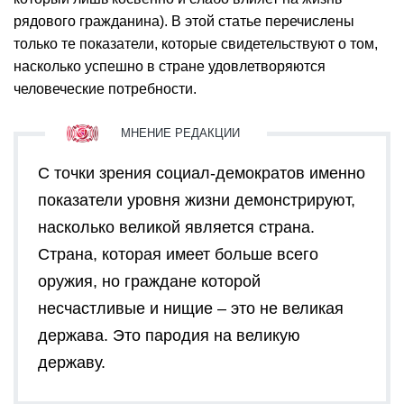
рядового гражданина). В этой статье перечислены
только те показатели, которые свидетельствуют о том,
насколько успешно в стране удовлетворяются
человеческие потребности.
С точки зрения социал-демократов именно
показатели уровня жизни демонстрируют,
насколько великой является страна.
Страна, которая имеет больше всего
оружия, но граждане которой
несчастливые и нищие – это не великая
держава. Это пародия на великую
державу.