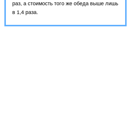
раз, а стоимость того же обеда выше лишь
в 1,4 раза.