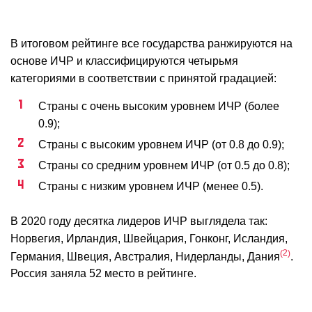
В итоговом рейтинге все государства ранжируются на
основе ИЧР и классифицируются четырьмя
категориями в соответствии с принятой градацией:
Страны с очень высоким уровнем ИЧР (более
0.9);
Страны с высоким уровнем ИЧР (от 0.8 до 0.9);
Страны со средним уровнем ИЧР (от 0.5 до 0.8);
Страны с низким уровнем ИЧР (менее 0.5).
В 2020 году десятка лидеров ИЧР выглядела так:
Норвегия, Ирландия, Швейцария, Гонконг, Исландия,
2
Германия, Швеция, Австралия, Нидерланды, Дания
.
Россия заняла 52 место в рейтинге.