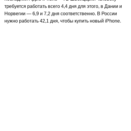
требуется работать всего 4,4 дня для этого, в Дании и
Норвегии — 6,9 и 7,2 дня соответственно. В России
нужно работать 42,1 дня, чтобы купить новый iPhone.