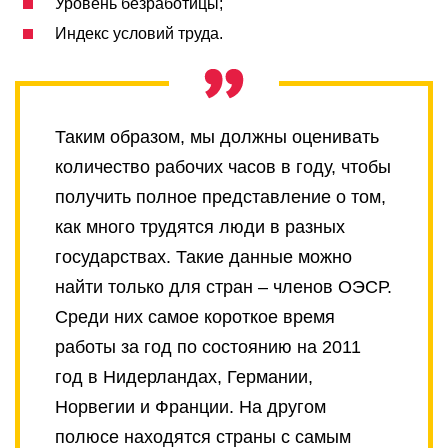
Уровень безработицы;
Индекс условий труда.
Таким образом, мы должны оценивать
количество рабочих часов в году, чтобы
получить полное представление о том,
как много трудятся люди в разных
государствах. Такие данные можно
найти только для стран – членов ОЭСР.
Среди них самое короткое время
работы за год по состоянию на 2011
год в Нидерландах, Германии,
Норвегии и Франции. На другом
полюсе находятся страны с самым