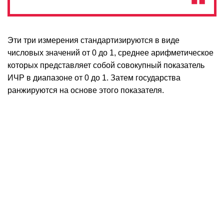
Эти три измерения стандартизируются в виде
числовых значений от 0 до 1, среднее арифметическое
которых представляет собой совокупный показатель
ИЧР в диапазоне от 0 до 1. Затем государства
ранжируются на основе этого показателя.