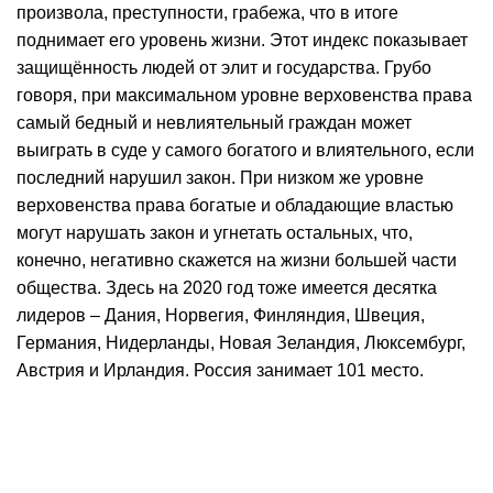
произвола, преступности, грабежа, что в итоге
поднимает его уровень жизни. Этот индекс показывает
защищённость людей от элит и государства. Грубо
говоря, при максимальном уровне верховенства права
самый бедный и невлиятельный граждан может
выиграть в суде у самого богатого и влиятельного, если
последний нарушил закон. При низком же уровне
верховенства права богатые и обладающие властью
могут нарушать закон и угнетать остальных, что,
конечно, негативно скажется на жизни большей части
общества. Здесь на 2020 год тоже имеется десятка
лидеров – Дания, Норвегия, Финляндия, Швеция,
Германия, Нидерланды, Новая Зеландия, Люксембург,
Австрия и Ирландия. Россия занимает 101 место.