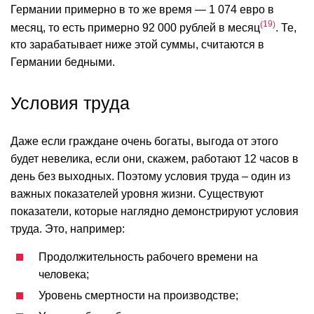
Германии примерно в то же время — 1 074 евро в
19
месяц, то есть примерно 92 000 рублей в месяц
. Те,
кто зарабатывает ниже этой суммы, считаются в
Германии бедными.
Условия труда
Даже если граждане очень богаты, выгода от этого
будет невелика, если они, скажем, работают 12 часов в
день без выходных. Поэтому условия труда – один из
важных показателей уровня жизни. Существуют
показатели, которые наглядно демонстрируют условия
труда. Это, например:
Продолжительность рабочего времени на
человека;
Уровень смертности на производстве;