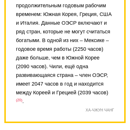
продолжительным годовым рабочим
временем: Южная Корея, Греция, США
и Италия. Данные ОЭСР включают и
ряд стран, которые не могут считаться
богатыми. В одной из них – Мексике –
годовое время работы (2250 часов)
даже больше, чем в Южной Корее
(2090 часов). Чили, ещё одна
развивающаяся страна – член ОЭСР,
имеет 2047 часов в год и находится
между Кореей и Грецией (2039 часов)
20
.
ХА-ЧЖУН ЧАНГ