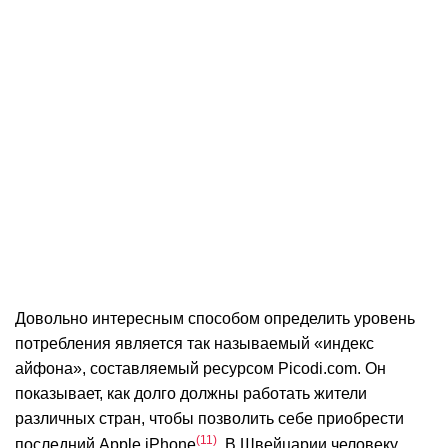
Довольно интересным способом определить уровень
потребления является так называемый «индекс
айфона», составляемый ресурсом Picodi.com. Он
показывает, как долго должны работать жители
различных стран, чтобы позволить себе приобрести
11
последний Apple iPhone
. В Швейцарии человеку