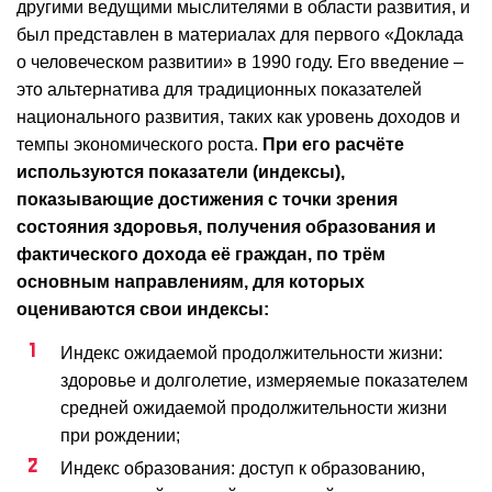
другими ведущими мыслителями в области развития, и
был представлен в материалах для первого «Доклада
о человеческом развитии» в 1990 году. Его введение –
это альтернатива для традиционных показателей
национального развития, таких как уровень доходов и
темпы экономического роста.
При его расчёте
используются показатели (индексы),
показывающие достижения с точки зрения
состояния здоровья, получения образования и
фактического дохода её граждан, по трём
основным направлениям, для которых
оцениваются свои индексы:
Индекс ожидаемой продолжительности жизни:
здоровье и долголетие, измеряемые показателем
средней ожидаемой продолжительности жизни
при рождении;
Индекс образования: доступ к образованию,