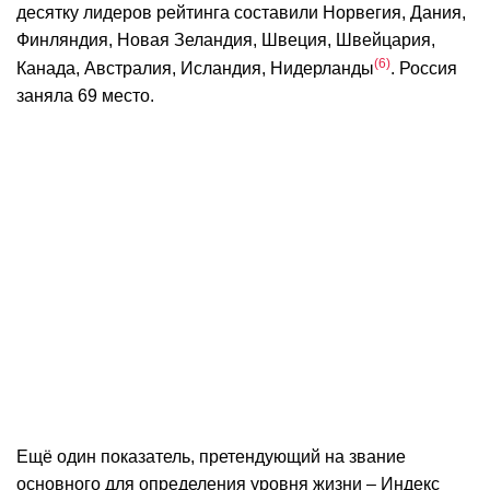
десятку лидеров рейтинга составили Норвегия, Дания,
Финляндия, Новая Зеландия, Швеция, Швейцария,
6
Канада, Австралия, Исландия, Нидерланды
. Россия
заняла 69 место.
Ещё один показатель, претендующий на звание
основного для определения уровня жизни – Индекс