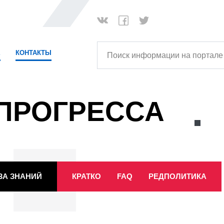
Поиск информации на портале
Е
КОНТАКТЫ
ПРОГРЕССА
ЗА ЗНАНИЙ
КРАТКО
FAQ
РЕДПОЛИТИКА