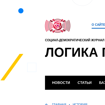
О САЙТ
СОЦИАЛ-ДЕМОКРАТИЧЕСКИЙ ЖУРНАЛ
ЛОГИКА 
НОВОСТИ
СТАТЬИ
БА
ГЛАВНАЯ
ИСТОРИЯ