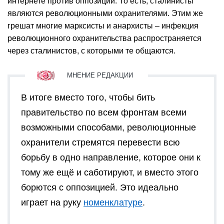
интернете против оппозиции. То есть, сталинисты
являются революционными охранителями. Этим же
грешат многие марксисты и анархисты – инфекция
революционного охранительства распространяется
через сталинистов, с которыми те общаются.
В итоге вместо того, чтобы бить
правительство по всем фронтам всеми
возможными способами, революционные
охранители стремятся перевести всю
борьбу в одно направление, которое они к
тому же ещё и саботируют, и вместо этого
борются с оппозицией. Это идеально
играет на руку
номенклатуре
.