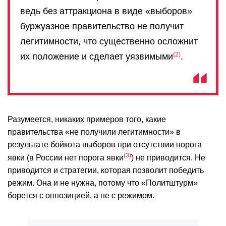
ведь без аттракциона в виде «выборов»
буржуазное правительство не получит
легитимности, что существенно осложнит
2
их положение и сделает уязвимыми
.
Разумеется, никаких примеров того, какие
правительства «не получили легитимности» в
результате бойкота выборов при отсутствии порога
3
явки (в России нет порога явки
) не приводится. Не
приводится и стратегии, которая позволит победить
режим. Она и не нужна, потому что «Политштурм»
борется с оппозицией, а не с режимом.