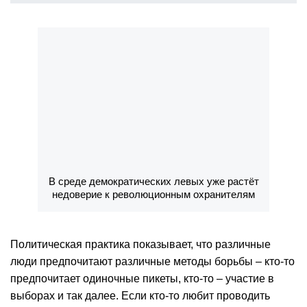
В среде демократических левых уже растёт
недоверие к революционным охранителям
Политическая практика показывает, что различные
люди предпочитают различные методы борьбы – кто-то
предпочитает одиночные пикеты, кто-то – участие в
выборах и так далее. Если кто-то любит проводить