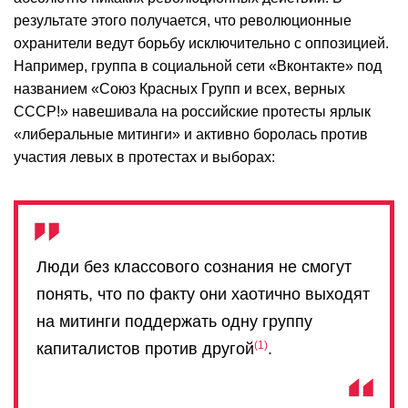
результате этого получается, что революционные
охранители ведут борьбу исключительно с оппозицией.
Например, группа в социальной сети «Вконтакте» под
названием «Союз Красных Групп и всех, верных
СССР!» навешивала на российские протесты ярлык
«либеральные митинги» и активно боролась против
участия левых в протестах и выборах:
Люди без классового сознания не смогут
понять, что по факту они хаотично выходят
на митинги поддержать одну группу
1
капиталистов против другой
.