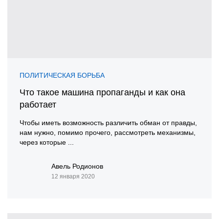
ПОЛИТИЧЕСКАЯ БОРЬБА
Что такое машина пропаганды и как она
работает
Чтобы иметь возможность различить обман от правды,
нам нужно, помимо прочего, рассмотреть механизмы,
через которые ...
Авель Родионов
12 января 2020