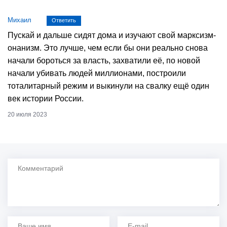
Михаил
Ответить
Пускай и дальше сидят дома и изучают свой марксизм-
онанизм. Это лучше, чем если бы они реально снова
начали бороться за власть, захватили её, по новой
начали убивать людей миллионами, построили
тоталитарный режим и выкинули на свалку ещё один
век истории России.
20 июля 2023
Комментарий
Ваше имя
Ваш e-mail