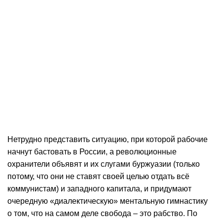
Нетрудно представить ситуацию, при которой рабочие
начнут бастовать в России, а революционные
охранители объявят и их слугами буржуазии (только
потому, что они не ставят своей целью отдать всё
коммунистам) и западного капитала, и придумают
очередную «диалектическую» ментальную гимнастику
о том, что на самом деле свобода – это рабство. По