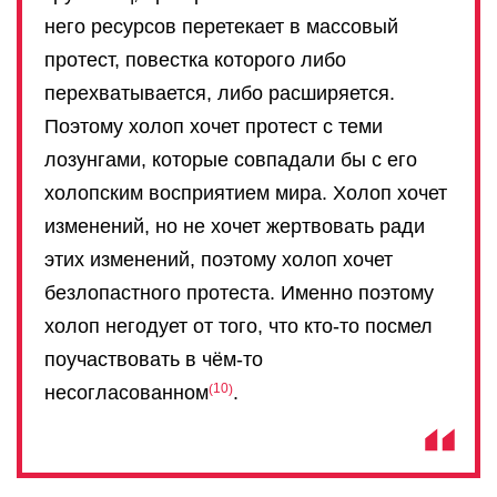
него ресурсов перетекает в массовый
протест, повестка которого либо
перехватывается, либо расширяется.
Поэтому холоп хочет протест с теми
лозунгами, которые совпадали бы с его
холопским восприятием мира. Холоп хочет
изменений, но не хочет жертвовать ради
этих изменений, поэтому холоп хочет
безлопастного протеста. Именно поэтому
холоп негодует от того, что кто-то посмел
поучаствовать в чём-то
10
несогласованном
.