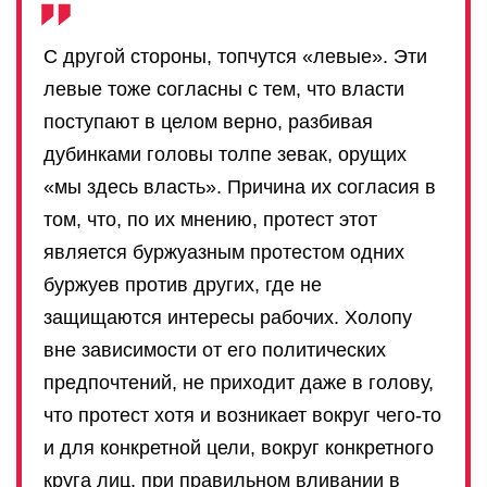
С другой стороны, топчутся «левые». Эти
левые тоже согласны с тем, что власти
поступают в целом верно, разбивая
дубинками головы толпе зевак, орущих
«мы здесь власть». Причина их согласия в
том, что, по их мнению, протест этот
является буржуазным протестом одних
буржуев против других, где не
защищаются интересы рабочих. Холопу
вне зависимости от его политических
предпочтений, не приходит даже в голову,
что протест хотя и возникает вокруг чего-то
и для конкретной цели, вокруг конкретного
круга лиц, при правильном вливании в