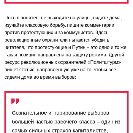
Посыл понятен: не выходите на улицы, сидите дома,
изучайте классовую борьбу, пишите комментарии
против протестующих и за коммунистов. Здесь
революционные охранители пытаются убедить
читателя, что протестующие и Путин – это одно и то же.
Такая позиция направлена на защиту режима. Другой
ресурс революционных охранителей «Политштурм»
пишет статью, направленную уже на то, чтобы все
сидели дома во время выборов:
Сознательное игнорирование выборов
большей частью рабочего класса – один из
самых сильных страхов капиталистов,