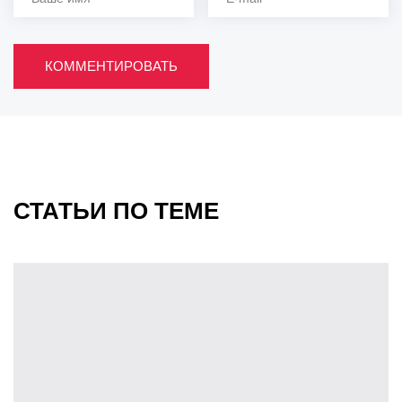
КОММЕНТИРОВАТЬ
СТАТЬИ ПО ТЕМЕ