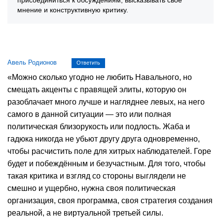
мнение и конструктивную критику.
Авель Родионов
Ответить
«Можно сколько угодно не любить Навального, но
смещать акценты с правящей элиты, которую он
разоблачает много лучше и нагляднее левых, на него
самого в данной ситуации — это или полная
политическая близорукость или подлость. Жаба и
гадюка никогда не убьют другу друга одновременно,
чтобы расчистить поле для хитрых наблюдателей. Горе
будет и побеждённым и безучастным. Для того, чтобы
такая критика и взгляд со стороны выглядели не
смешно и ущербно, нужна своя политическая
организация, своя программа, своя стратегия создания
реальной, а не виртуальной третьей силы.