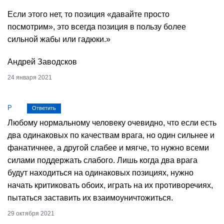
Если этого нет, то позиция «давайте просто
посмотрим», это всегда позиция в пользу более
сильной жабы или гадюки.»
Андрей Заводсков
24 января 2021
Р
Ответить
Любому нормальному человеку очевидно, что если есть
два одинаковых по качествам врага, но один сильнее и
фанатичнее, а другой слабее и мягче, то нужно всеми
силами поддержать слабого. Лишь когда два врага
будут находиться на одинаковых позициях, нужно
начать критиковать обоих, играть на их противоречиях,
пытаться заставить их взаимоуничтожиться.
29 октября 2021