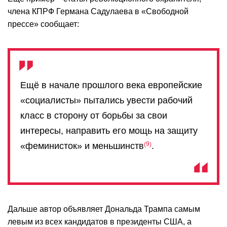
члена КПРФ Германа Садулаева в «Свободной
прессе» сообщает:
Ещё в начале прошлого века европейские
«социалисты» пытались увести рабочий
класс в сторону от борьбы за свои
интересы, направить его мощь на защиту
9
«феминисток» и меньшинств
.
Дальше автор объявляет Дональда Трампа самым
левым из всех кандидатов в президенты США, а