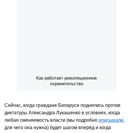
Как работает революционное
охранительство
Сейчас, когда граждане Беларуси поднялись против
диктатуры Александра Лукашенко в условиях, когда
любая сменяемость власти (мы подробно
описывали
,
для чего она нужна) будет шагом вперёд и когда