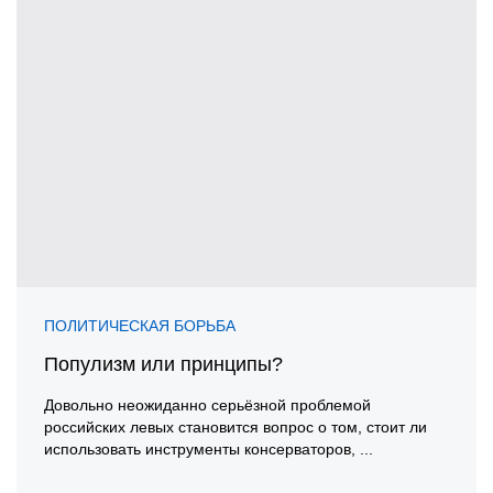
ПОЛИТИЧЕСКАЯ БОРЬБА
Популизм или принципы?
Довольно неожиданно серьёзной проблемой
российских левых становится вопрос о том, стоит ли
использовать инструменты консерваторов, ...