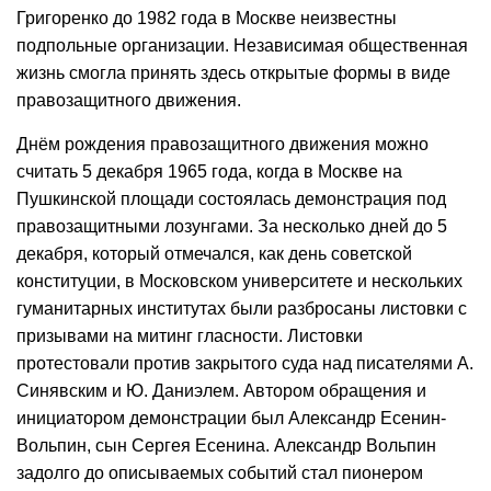
Григоренко до 1982 года в Москве неизвестны
подпольные организации. Независимая общественная
жизнь смогла принять здесь открытые формы в виде
правозащитного движения.
Днём рождения правозащитного движения можно
считать 5 декабря 1965 года, когда в Москве на
Пушкинской площади состоялась демонстрация под
правозащитными лозунгами. За несколько дней до 5
декабря, который отмечался, как день советской
конституции, в Московском университете и нескольких
гуманитарных институтах были разбросаны листовки с
призывами на митинг гласности. Листовки
протестовали против закрытого суда над писателями А.
Синявским и Ю. Даниэлем. Автором обращения и
инициатором демонстрации был Александр Есенин-
Вольпин, сын Сергея Есенина. Александр Вольпин
задолго до описываемых событий стал пионером