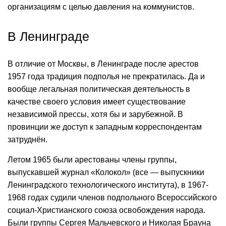
организациям с целью давления на коммунистов.
В Ленинграде
В отличие от Москвы, в Ленинграде после арестов
1957 года традиция подполья не прекратилась. Да и
вообще легальная политическая деятельность в
качестве своего условия имеет существование
независимой прессы, хотя бы и зарубежной. В
провинции же доступ к западным корреспондентам
затруднён.
Летом 1965 были арестованы члены группы,
выпускавшей журнал «Колокол» (все — выпускники
Ленинградского технологического института), в 1967-
1968 годах судили членов подпольного Всероссийского
социал-Христианского союза освобождения народа.
Были группы Сергея Мальчевского и Николая Брауна