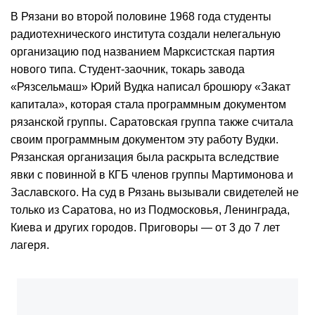
В Рязани во второй половине 1968 года студенты
радиотехнического института создали нелегальную
организацию под названием Марксистская партия
нового типа. Студент-заочник, токарь завода
«Рязсельмаш» Юрий Вудка написал брошюру «Закат
капитала», которая стала программным документом
рязанской группы. Саратовская группа также считала
своим программным документом эту работу Вудки.
Рязанская организация была раскрыта вследствие
явки с повинной в КГБ членов группы Мартимонова и
Заславского. На суд в Рязань вызывали свидетелей не
только из Саратова, но из Подмосковья, Ленинграда,
Киева и других городов. Приговоры — от 3 до 7 лет
лагеря.