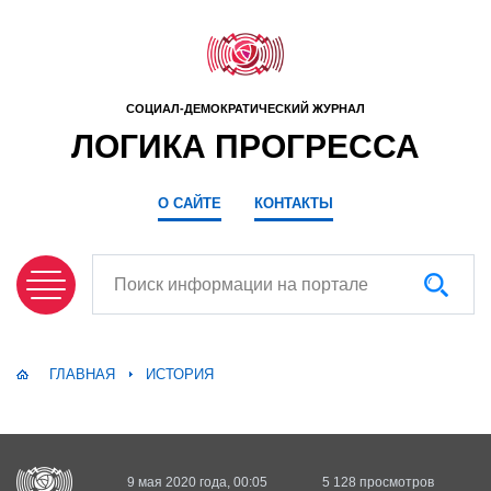
СОЦИАЛ-ДЕМОКРАТИЧЕСКИЙ ЖУРНАЛ
ЛОГИКА ПРОГРЕССА
О САЙТЕ
КОНТАКТЫ
Поиск информации на портале
ГЛАВНАЯ
ИСТОРИЯ
9 мая 2020 года, 00:05
5 128 просмотров