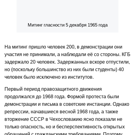
Митинг гласности 5 декабря 1965 года
На митинг пришло человек 200, в демонстрации они
участия не принимали, а наблюдали её со стороны. КГБ
задержало 20 человек. Задержанных вскоре отпустили,
но (поскольку большинство из них были студенты) 40
человек было исключено из институтов.
Первый период правозащитного движения
продолжался до 1968 года. Формой протеста были
демонстрации и письма в советские инстанции. Однако
репрессии, начавшиеся весной 1968 года, а также
вторжение СССР в Чехословакию ясно показали не
только опасность, но и бесперспективность открытых
обращений с гражданскими требованиями. Поэтому