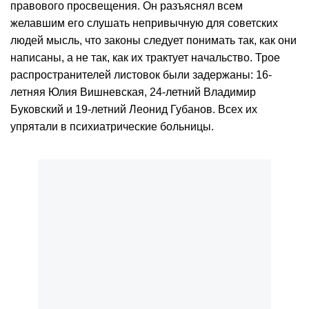
правового просвещения. Он разъяснял всем
желавшим его слушать непривычную для советских
людей мысль, что законы следует понимать так, как они
написаны, а не так, как их трактует начальство. Трое
распространителей листовок были задержаны: 16-
летняя Юлия Вишневская, 24-летний Владимир
Буковский и 19-летний Леонид Губанов. Всех их
упрятали в психиатрические больницы.