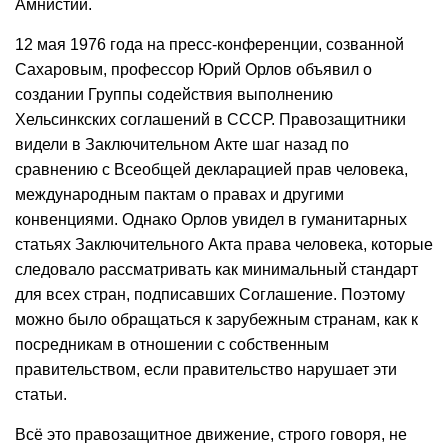
Амнистии.
12 мая 1976 года на пресс-конференции, созванной
Сахаровым, профессор Юрий Орлов объявил о
создании Группы содействия выполнению
Хельсинкских соглашений в СССР. Правозащитники
видели в Заключительном Акте шаг назад по
сравнению с Всеобщей декларацией прав человека,
международным пактам о правах и другими
конвенциями. Однако Орлов увидел в гуманитарных
статьях Заключительного Акта права человека, которые
следовало рассматривать как минимальный стандарт
для всех стран, подписавших Соглашение. Поэтому
можно было обращаться к зарубежным странам, как к
посредникам в отношении с собственным
правительством, если правительство нарушает эти
статьи.
Всё это правозащитное движение, строго говоря, не