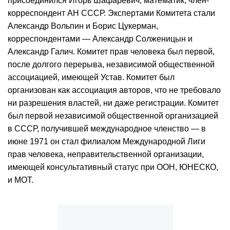
присоединился Игорь Шафаревич, математик, член-
корреспондент АН СССР. Экспертами Комитета стали
Александр Вольпин и Борис Цукерман,
корреспондентами — Александр Солженицын и
Александр Галич. Комитет прав человека был первой,
после долгого перерыва, независимой общественной
ассоциацией, имеющей Устав. Комитет был
организован как ассоциация авторов, что не требовало
ни разрешения властей, ни даже регистрации. Комитет
был первой независимой общественной организацией
в СССР, получившей международное членство — в
июне 1971 он стал филиалом Международной Лиги
прав человека, неправительственной организации,
имеющей консультативный статус при ООН, ЮНЕСКО,
и МОТ.