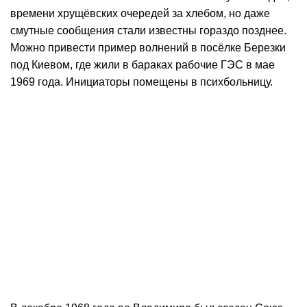
времени хрущёвских очередей за хлебом, но даже
смутные сообщения стали известны гораздо позднее.
Можно привести пример волнений в посёлке Березки
под Киевом, где жили в бараках рабочие ГЭС в мае
1969 года. Инициаторы помещены в психбольницу.