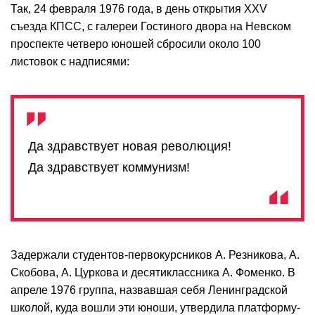
Так, 24 февраля 1976 года, в день открытия XXV
съезда КПСС, с галереи Гостиного двора на Невском
проспекте четверо юношей сбросили около 100
листовок с надписями:
Да здравствует новая революция!
Да здравствует коммунизм!
Задержали студентов-первокурсников А. Резникова, А.
Скобова, А. Цуркова и десятиклассника А. Фоменко. В
апреле 1976 группа, назвавшая себя Ленинградской
школой, куда вошли эти юноши, утвердила платформу-