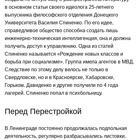
в основном статьи своего идеолога 25-летнего
выпускника философского отделения Донецкого
Университета Василия Спиненко. По его идее,
справедливое общество способна создать лишь
инженерно-техническая интеллигенция, она и должна
получить доступ к управлению. Одна из статей
Спиненко называется «Рождение новых классов и
борьба при социализме». Группа имела агентов в МВД.
Следствие по этому делу велось не только в
Свердловске, но и в Красноярске, Хабаровске,
Горьком. Давиденко и другие получили по 4 года
лагерей. Спиненко попал в психбольницу.
Перед Перестройкой
В Ленинграде постоянно продолжалась подпольная
деятельность, регулярно разбрасывались листовки.