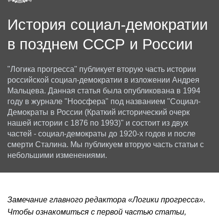
История социал-демократии
в позднем СССР и России
"Логика прогресса" публикует вторую часть истории
российской социал-демократии в изложении Андрея
Мальцева. Данная статья была опубликована в 1994
году в журнале "Ноосфера" под названием "Социал-
Демократы в России (Краткий исторический очерк
нашей истории с 1876 по 1993)" и состоит из двух
частей - социал-демократы до 1920-х годов и после
смерти Сталина. Мы публикуем вторую часть статьи с
небольшими изменениями.
Замечание главного редактора «Логики прогресса».
Чтобы ознакомиться с первой частью статьи,