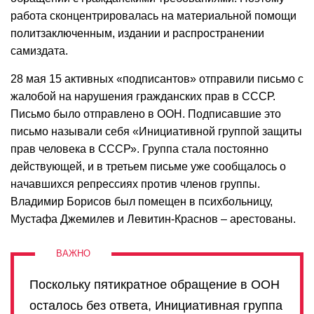
работа сконцентрировалась на материальной помощи
политзаключенным, издании и распространении
самиздата.
28 мая 15 активных «подписантов» отправили письмо с
жалобой на нарушения гражданских прав в СССР.
Письмо было отправлено в ООН. Подписавшие это
письмо называли себя «Инициативной группой защиты
прав человека в СССР». Группа стала постоянно
действующей, и в третьем письме уже сообщалось о
начавшихся репрессиях против членов группы.
Владимир Борисов был помещен в психбольницу,
Мустафа Джемилев и Левитин-Краснов – арестованы.
Поскольку пятикратное обращение в ООН
осталось без ответа, Инициативная группа