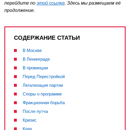
перейдите по
этой ссылке
. Здесь мы размещаем её
продолжение.
СОДЕРЖАНИЕ СТАТЬИ
В Москве
В Ленинграде
В провинции
Перед Перестройкой
Легализация партии
Споры о программе
Фракционная борьба
После путча
Кризис
Крах