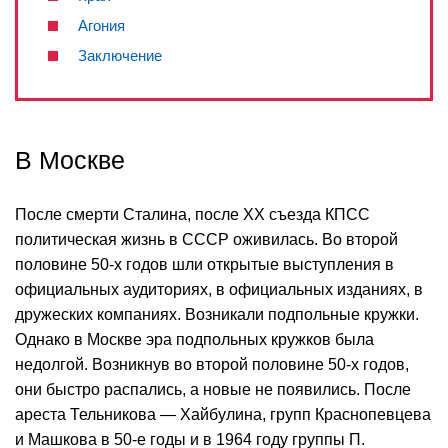
Агония
Заключение
В Москве
После смерти Сталина, после XX съезда КПСС
политическая жизнь в СССР оживилась. Во второй
половине 50-х годов шли открытые выступления в
официальных аудиториях, в официальных изданиях, в
дружеских компаниях. Возникали подпольные кружки.
Однако в Москве эра подпольных кружков была
недолгой. Возникнув во второй половине 50-х годов,
они быстро распались, а новые не появились. После
ареста Тельникова — Хайбулина, групп Краснопевцева
и Машкова в 50-е годы и в 1964 году группы П.