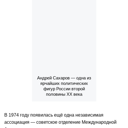
Андрей Сахаров — одна из
ярчайших политических
фигур России второй
половины ХХ века
В 1974 году появилась ещё одна независимая
ассоциация — советское отделение Международной