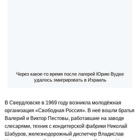
Через какое-то время после лагерей Юрию Вудке
удалось эмигрировать в Израиль
В Свердловске в 1969 году возникла молодёжная
организация «Свободная Россия». В неё вошли братья
Валерий и Виктор Пестовы, работавшие на заводе
слесарями, техник с кондитерской фабрики Николай
Шабуров, железнодорожный диспетчер Владислав