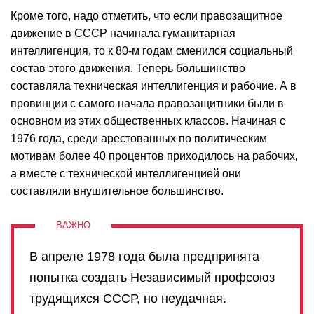
Кроме того, надо отметить, что если правозащитное
движение в СССР начинала гуманитарная
интеллигенция, то к 80-м годам сменился социальный
состав этого движения. Теперь большинство
составляла техническая интеллигенция и рабочие. А в
провинции с самого начала правозащитники были в
основном из этих общественных классов. Начиная с
1976 года, среди арестованных по политическим
мотивам более 40 процентов приходилось на рабочих,
а вместе с технической интеллигенцией они
составляли внушительное большинство.
В апреле 1978 года была предпринята
попытка создать Независимый профсоюз
трудящихся СССР, но неудачная.