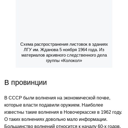
Схема распространения листовок в зданиях
ЛГУ им. Жданова 5 ноября 1964 года. Из
материалов архивного следственного дела
группы «Колокол»
В провинции
В СССР были волнения на экономической почве,
которые власти подавили оружием. Наиболее
известны такие волнения в Новочеркасске в 1962 году.
О таких волнениях довольно мало информации.
Большинство волнений относится к началу 60-х годов,