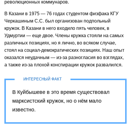
революционных коммунаров.
В Казани в 1975 — 76 годах студентом физфака КГУ
Черкашиным С.С. был организован подпольный
кружок. В Казани в него входило пять человек, в
Удмуртии — еще двое. Члены кружка стояли на самых
различных позициях, но я лично, во всяком случае,
стоял на социал-демократических позициях. Наш опыт
оказался неудачным — из-за разногласия во взглядах,
а также из-за плохой конспирации кружок развалился.
В Куйбышеве в это время существовал
марксистский кружок, но о нём мало
известно.