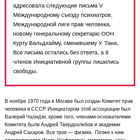
адресовала следующие письма V
Международному съезду психиатров,
Международной лиге прав человека,
новому генеральному секретарю ООН
Курту Вальдхайму, сменившему У. Тана.
Все письма остались без ответа, а 8
членов Инициативной группы лишились
свободы.
В ноябре 1970 года в Москве был создан Комитет прав
человека в СССР. Инициатором этой ассоциации был
Валерий Чалидзе, кроме того, членами-основателями
Комитета были Андрей Твердохлебов и академик
Андрей Сахаров. Все трое — физики. Позже к ним