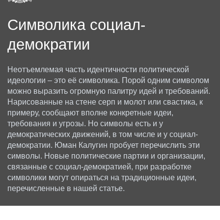
Символика социал-
демократии
Неотъемлемая часть идентичности политической
идеологии – это её символика. Порой одним символом
можно выразить огромную палитру идей и требований.
Нарисованные на стене серп и молот или свастика, к
примеру, сообщают вполне конкретные идеи,
требования и угрозы. Но символы есть и у
демократических движений, в том числе и у социал-
демократии. Юман Калугин пробует перечислить эти
символы. Новые политические партии и организации,
связанные с социал-демократией, при разработке
символики могут опираться на традиционные идеи,
перечисленные в нашей статье.