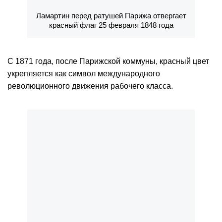
Ламартин перед ратушей Парижа отвергает
красный флаг 25 февраля 1848 года
С 1871 года, после Парижской коммуны, красный цвет
укрепляется как символ международного
революционного движения рабочего класса.