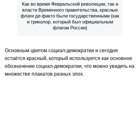
Как во время Февральской революции, так и
власти Временного правительства, красные
флаги де-факто были государственными (как
и триколор, который был официальным
флагом России)
Основным цветом социал-демократии и сегодня
остаётся красный, который используется как основное
обозначение социал-демократии, что можно увидеть на
множестве плакатов разных эпох.