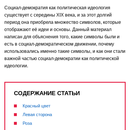
Социал-демократия как политическая идеология
существует с середины XIX века, и за этот долгий
период она приобрела множество символов, которые
отображают её идеи и основы. Данный материал
написан для объяснения того, какие символы были и
есть в социал-демократическом движении, почему
использовались именно такие символы, и как они стали
важной частью социал-демократии как политической
идеологии.
СОДЕРЖАНИЕ СТАТЬИ
Красный цвет
Левая сторона
Роза