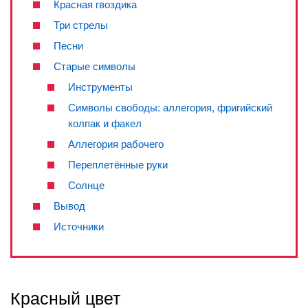
Красная гвоздика
Три стрелы
Песни
Старые символы
Инструменты
Символы свободы: аллегория, фригийский
колпак и факел
Аллегория рабочего
Переплетённые руки
Солнце
Вывод
Источники
Красный цвет