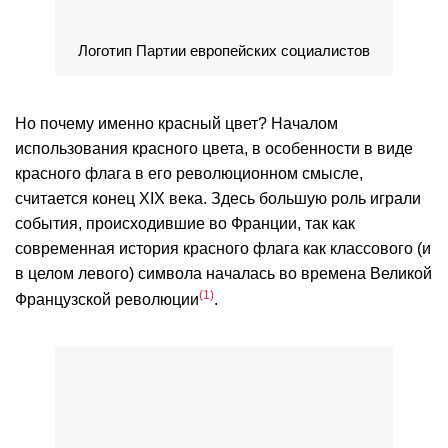
Логотип Партии европейских социалистов
Но почему именно красный цвет? Началом
использования красного цвета, в особенности в виде
красного флага в его революционном смысле,
считается конец XIX века. Здесь большую роль играли
события, происходившие во Франции, так как
современная история красного флага как классового (и
в целом левого) символа началась во времена Великой
1
Французской революции
.