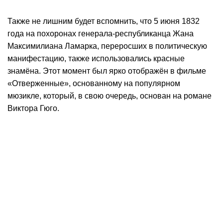
Также не лишним будет вспомнить, что 5 июня 1832
года на похоронах генерала-республиканца Жана
Максимилиана Ламарка, переросших в политическую
манифестацию, также использовались красные
знамёна. Этот момент был ярко отображён в фильме
«Отверженные», основанному на популярном
мюзикле, который, в свою очередь, основан на романе
Виктора Гюго.