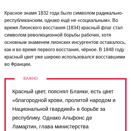
Красное знамя 1832 года было символом радикально-
республиканским, однако ещё не «социальным». Во
время Лионского восстания (1834) красный флаг стал
символом революционной борьбы рабочих, хотя
основным знаменем лионских инсургентов оставалось,
как и во время первого восстания, чёрное. В 1848 году
красный цвет уже широко использовался восставшими
во Франции.
Красный цвет, пояснял Бланки, есть цвет
«благородной крови, пролитой народом и
Национальной гвардией» в борьбе за
республику. Однако Альфонс де
Ламартин, глава министерства