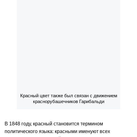
Красный цвет также был связан с движением
краснорубашечников Гарибальди
В 1848 году, красный становится термином
политического языка: красными именуют всех