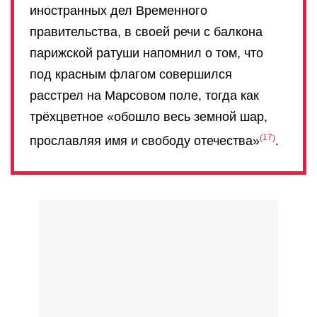
иностранных дел Временного
правительства, в своей речи с балкона
парижской ратуши напомнил о том, что
под красным флагом совершился
расстрел на Марсовом поле, тогда как
трёхцветное «обошло весь земной шар,
17
прославляя имя и свободу отечества»
.