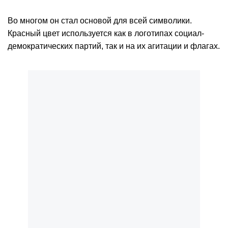
Во многом он стал основой для всей символики.
Красный цвет используется как в логотипах социал-
демократических партий, так и на их агитации и флагах.