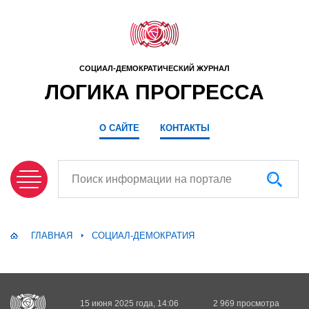
СОЦИАЛ-ДЕМОКРАТИЧЕСКИЙ ЖУРНАЛ
ЛОГИКА ПРОГРЕССА
О САЙТЕ
КОНТАКТЫ
Поиск информации на портале
ГЛАВНАЯ
СОЦИАЛ-ДЕМОКРАТИЯ
15 июня 2025 года, 14:06
2 969 просмотра