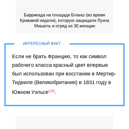
Баррикада на площади Бланш (во время
Кровавой недели), которую защищали Луиза
Мишель и отряд из 30 женщин
Если не брать Францию, то как символ
рабочего класса красный цвет впервые
был использован при восстании в Мертир-
Тидвиле (Великобритания) в 1831 году в
18
Южном Уэльсе
.