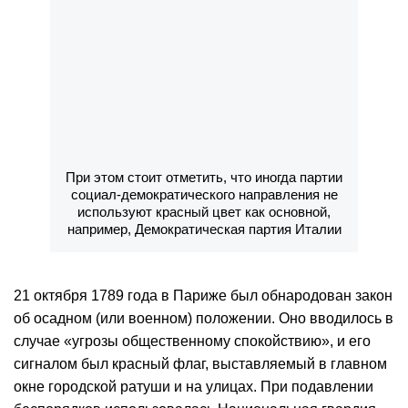
При этом стоит отметить, что иногда партии
социал-демократического направления не
используют красный цвет как основной,
например, Демократическая партия Италии
21 октября 1789 года в Париже был обнародован закон
об осадном (или военном) положении. Оно вводилось в
случае «угрозы общественному спокойствию», и его
сигналом был красный флаг, выставляемый в главном
окне городской ратуши и на улицах. При подавлении