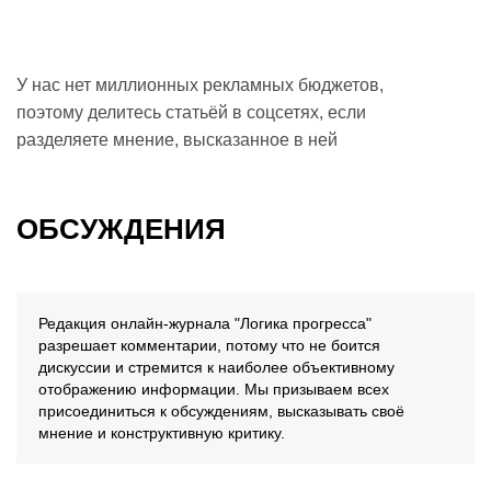
У нас нет миллионных рекламных бюджетов,
поэтому делитесь статьёй в соцсетях, если
разделяете мнение, высказанное в ней
ОБСУЖДЕНИЯ
Редакция онлайн-журнала "Логика прогресса"
разрешает комментарии, потому что не боится
дискуссии и стремится к наиболее объективному
отображению информации. Мы призываем всех
присоединиться к обсуждениям, высказывать своё
мнение и конструктивную критику.