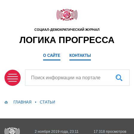
СОЦИАЛ-ДЕМОКРАТИЧЕСКИЙ ЖУРНАЛ
ЛОГИКА ПРОГРЕССА
О САЙТЕ
КОНТАКТЫ
Поиск информации на портале
ГЛАВНАЯ
СТАТЬИ
2 ноября 2019 года, 23:11
17 318 просмотров