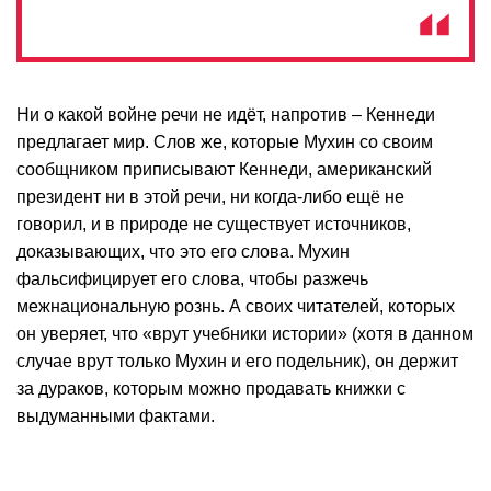
Ни о какой войне речи не идёт, напротив – Кеннеди
предлагает мир. Слов же, которые Мухин со своим
сообщником приписывают Кеннеди, американский
президент ни в этой речи, ни когда-либо ещё не
говорил, и в природе не существует источников,
доказывающих, что это его слова. Мухин
фальсифицирует его слова, чтобы разжечь
межнациональную рознь. А своих читателей, которых
он уверяет, что «врут учебники истории» (хотя в данном
случае врут только Мухин и его подельник), он держит
за дураков, которым можно продавать книжки с
выдуманными фактами.