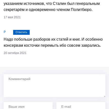
указанием источников, что Сталин был генеральным
секретарём и одновременно членом Политбюро.
17 мая 2021
Р
Ответить
Надо побольше разборов их статей и книг. И особенно
консервам косточки перемыть ибо совсем заврались.
20 октября 2021
Комментарий
Ваше имя
Ваш e-mail