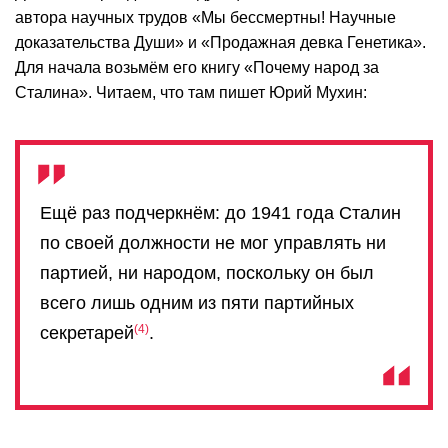
автора научных трудов «Мы бессмертны! Научные
доказательства Души» и «Продажная девка Генетика».
Для начала возьмём его книгу «Почему народ за
Сталина». Читаем, что там пишет Юрий Мухин:
Ещё раз подчеркнём: до 1941 года Сталин
по своей должности не мог управлять ни
партией, ни народом, поскольку он был
всего лишь одним из пяти партийных
4
секретарей
.