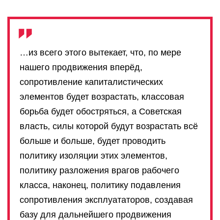
…из всего этого вытекает, что, по мере
нашего продвижения вперёд,
сопротивление капиталистических
элементов будет возрастать, классовая
борьба будет обостряться, а Советская
власть, силы которой будут возрастать всё
больше и больше, будет проводить
политику изоляции этих элементов,
политику разложения врагов рабочего
класса, наконец, политику подавления
сопротивления эксплуататоров, создавая
базу для дальнейшего продвижения