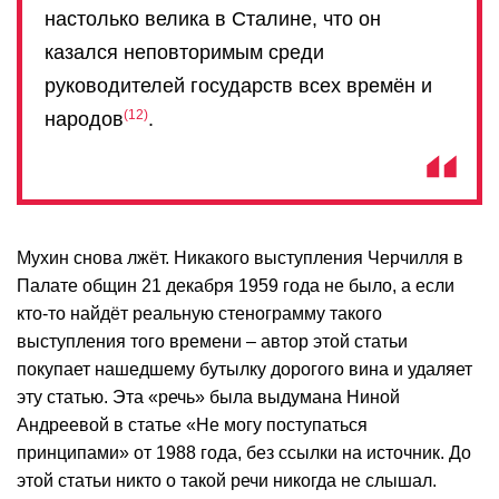
настолько велика в Сталине, что он
казался неповторимым среди
руководителей государств всех времён и
12
народов
.
Мухин снова лжёт. Никакого выступления Черчилля в
Палате общин 21 декабря 1959 года не было, а если
кто-то найдёт реальную стенограмму такого
выступления того времени – автор этой статьи
покупает нашедшему бутылку дорогого вина и удаляет
эту статью. Эта «речь» была выдумана Ниной
Андреевой в статье «Не могу поступаться
принципами» от 1988 года, без ссылки на источник. До
этой статьи никто о такой речи никогда не слышал.