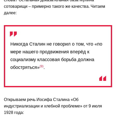
сотоварищи – примерно такого же качества. Читаем
далее:
Никогда Сталин не говорил о том, что «по
мере нашего продвижения вперёд к
социализму классовая борьба должна
9
обостряться»
.
Открываем речь Иосифа Сталина «Об
индустриализации и хлебной проблеме» от 9 июля
1928 года: