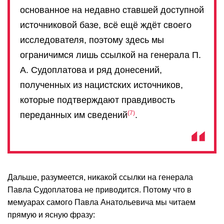
основанное на недавно ставшей доступной
источниковой базе, всё ещё ждёт своего
исследователя, поэтому здесь мы
ограничимся лишь ссылкой на генерала П.
А. Судоплатова и ряд донесений,
полученных из нацистских источников,
которые подтверждают правдивость
7
переданных им сведений
.
Дальше, разумеется, никакой ссылки на генерала
Павла Судоплатова не приводится. Потому что в
мемуарах самого Павла Анатольевича мы читаем
прямую и ясную фразу: