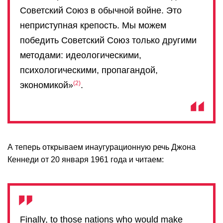
Советский Союз в обычной войне. Это
неприступная крепость. Мы можем
победить Советский Союз только другими
методами: идеологическими,
психологическими, пропагандой,
2
экономикой»
.
А теперь открываем инаугурационную речь Джона
Кеннеди от 20 января 1961 года и читаем:
Finally, to those nations who would make