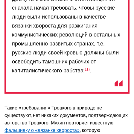
сначала начал требовать, чтобы русские
люди были использованы в качестве
вязанки хвороста для разжигания
коммунистических революций в остальных
промышленно развитых странах, т.е.
русские люди своей кровью должны были
освободить тамошних рабочих от
11
капиталистического рабства
.
Такие «требования» Троцкого в природе не
существуют, нет никаких документов, подтверждающих
авторство Троцкого. Мухин повторяет известную
фальшивку о «вязанке хвороста»
, которую