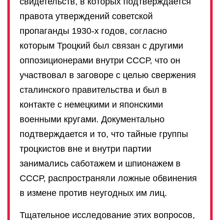
свидетельств, в которых подтверждается
правота утверждений советской
пропаганды 1930-х годов, согласно
которым Троцкий был связан с другими
оппозиционерами внутри СССР, что он
участвовал в заговоре с целью свержения
сталинского правительства и был в
контакте с немецкими и японскими
военными кругами. Документально
подтверждается и то, что тайные группы
троцкистов вне и внутри партии
занимались саботажем и шпионажем в
СССР, распространяли ложные обвинения
в измене против неугодных им лиц.
Тщательное исследование этих вопросов,