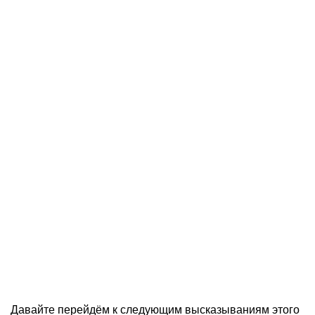
Давайте перейдём к следующим высказываниям этого