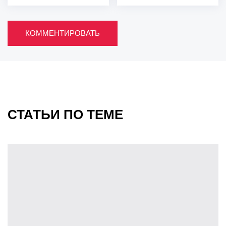
КОММЕНТИРОВАТЬ
СТАТЬИ ПО ТЕМЕ