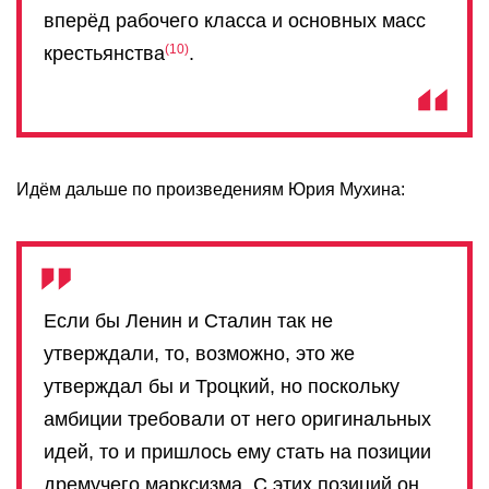
вперёд рабочего класса и основных масс
10
крестьянства
.
Идём дальше по произведениям Юрия Мухина:
Если бы Ленин и Сталин так не
утверждали, то, возможно, это же
утверждал бы и Троцкий, но поскольку
амбиции требовали от него оригинальных
идей, то и пришлось ему стать на позиции
дремучего марксизма. С этих позиций он