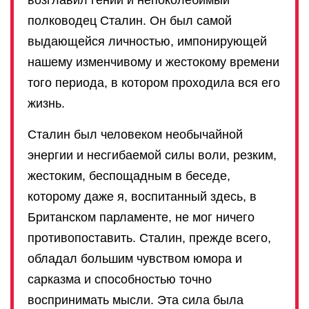
полководец Сталин. Он был самой
выдающейся личностью, импонирующей
нашему изменчивому и жестокому времени
того периода, в котором проходила вся его
жизнь.
Сталин был человеком необычайной
энергии и несгибаемой силы воли, резким,
жестоким, беспощадным в беседе,
которому даже я, воспитанный здесь, в
Британском парламенте, не мог ничего
противопоставить. Сталин, прежде всего,
обладал большим чувством юмора и
сарказма и способностью точно
воспринимать мысли. Эта сила была