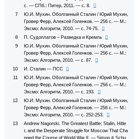
с. — СПб.: Питер, 2011. — с. 8.
Ю.И. Мухин. Оболганный Сталин / Юрий Мухин,
Гровер Ферр, Алексей Голенков. — 256 с. — М.:
Эксмо: Алгоритм, 2010. — с. 74-75.
П. Судоплатов – Разведка и Кремль
Ю.И. Мухин. Оболганный Сталин / Юрий Мухин,
Гровер Ферр, Алексей Голенков. — 256 с. — М.:
Эксмо: Алгоритм, 2010. — с. 87.
И. Сталин — ПСС
Ю.И. Мухин. Оболганный Сталин / Юрий Мухин,
Гровер Ферр, Алексей Голенков. — 256 с. — М.:
Эксмо: Алгоритм, 2010. — с. 193.
Ю.И. Мухин. Оболганный Сталин / Юрий Мухин,
Гровер Ферр, Алексей Голенков. — 256 с. — М.:
Эксмо: Алгоритм, 2010. — с. 252-253.
Andrew Nagorski. The Greatest Battle: Stalin, Hitle
r, and the Desperate Struggle for Moscow That Cha
nged the Course of World War II. — Simon & Schu